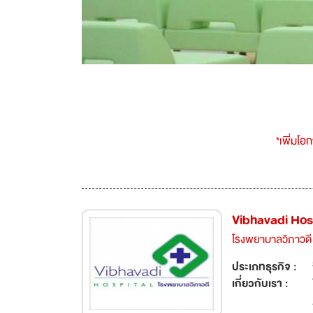
*เพิ่มโอ
Vibhavadi Hos
โรงพยาบาลวิภาวดี
ประเภทธุรกิจ :
เกี่ยวกับเรา :