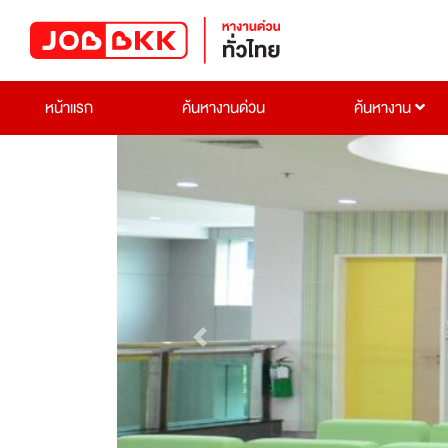
หน้าแรก
ค้นหางานด่วน
ค้นหางาน
Previous