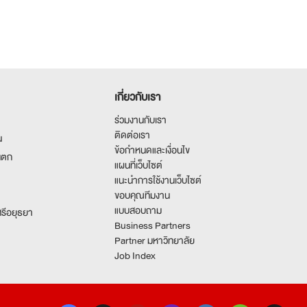
เกี่ยวกับเรา
ร่วมงานกับเรา
ติดต่อเรา
น
ข้อกำหนดและเงื่อนไข
นตก
แผนที่เว็บไซต์
แนะนำการใช้งานเว็บไซต์
ขอบคุณทีมงาน
แบบสอบถาม
รีอยุธยา
Business Partners
Partner มหาวิทยาลัย
Job Index