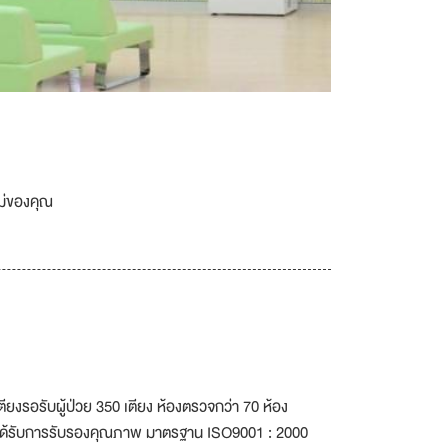
เม่ของคุณ
ียงรอรับผู้ป่วย 350 เตียง ห้องตรวจกว่า 70 ห้อง
ี่ได้รับการรับรองคุณภาพ มาตรฐาน ISO9001 : 2000