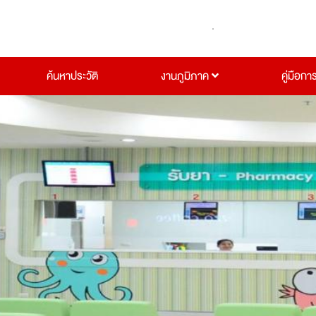
ค้นหาประวัติ
งานภูมิภาค
คู่มือกา