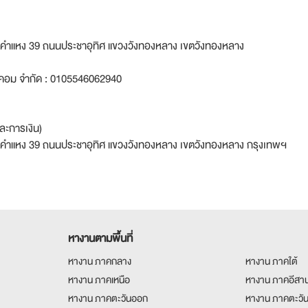
อยรามคำแหง 39 ถนนประชาอุทิศ แขวงวังทองหลาง เขตวังทองหลาง
ดอทคอม จำกัด : 0105546062940
ละการเงิน)
อยรามคำแหง 39 ถนนประชาอุทิศ แขวงวังทองหลาง เขตวังทองหลาง กรุงเทพฯ
หางานตามพื้นที่
หางาน ภาคกลาง
หางาน ภาคใต้
หางาน ภาคเหนือ
หางาน ภาคอีสา
หางาน ภาคตะวันออก
หางาน ภาคตะวั