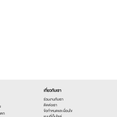
เกี่ยวกับเรา
ร่วมงานกับเรา
ติดต่อเรา
น
ข้อกำหนดและเงื่อนไข
นตก
แผนที่เว็บไซต์