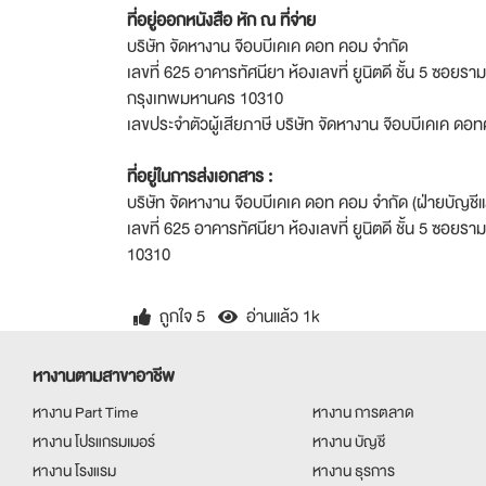
ที่อยู่ออกหนังสือ หัก ณ ที่จ่าย
บริษัท จัดหางาน จ๊อบบีเคเค ดอท คอม จำกัด
เลขที่ 625 อาคารทัศนียา ห้องเลขที่ ยูนิตดี ชั้น 5 ซ
กรุงเทพมหานคร 10310
เลขประจำตัวผู้เสียภาษี บริษัท จัดหางาน จ๊อบบีเคเค 
ที่อยู่ในการส่งเอกสาร :
บริษัท จัดหางาน จ๊อบบีเคเค ดอท คอม จำกัด (ฝ่ายบัญชีแ
เลขที่ 625 อาคารทัศนียา ห้องเลขที่ ยูนิตดี ชั้น 5 ซ
10310
ถูกใจ 5
อ่านแล้ว 1k
หางานตามสาขาอาชีพ
หางาน Part Time
หางาน การตลาด
หางาน โปรแกรมเมอร์
หางาน บัญชี
หางาน โรงแรม
หางาน ธุรการ