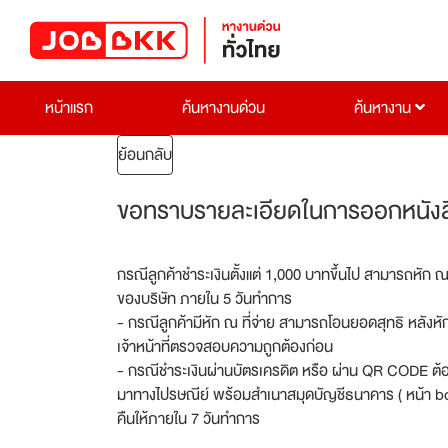
หน้าแรก
ค้นหางานด่วน
ค้นหางาน
ย้อนกลับ
ขอทราบรายละเอียดในการออกหนังสือ
กรณีลูกค้าชำระเงินตั้งแต่ 1,000 บาทขึ้นไป สามารถหัก ณ
ของบริษัท ภายใน 5 วันทำการ
- กรณีลูกค้ามีหัก ณ ที่จ่าย สามารถโอนยอดสุทธิ หลังหัก
เจ้าหน้าที่ตรวจสอบความถูกต้องก่อน
- กรณีชำระเงินผ่านบัตรเครดิต หรือ ผ่าน QR CODE ต้อง
มาทางไปรษณีย์ พร้อมสำเนาสมุดบัญชีธนาคาร ( หน้า boo
คืนให้ภายใน 7 วันทำการ