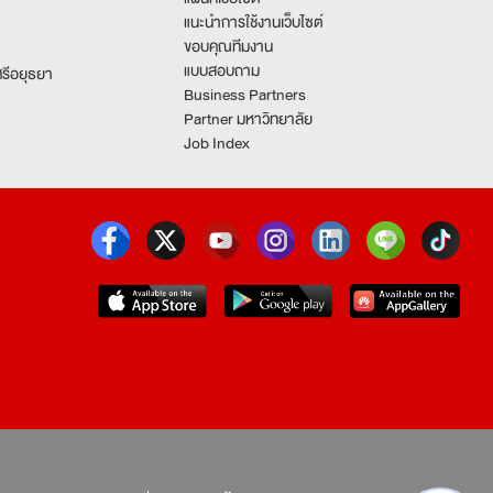
แนะนำการใช้งานเว็บไซต์
ขอบคุณทีมงาน
แบบสอบถาม
รีอยุธยา
Business Partners
Partner มหาวิทยาลัย
Job Index