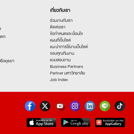
เกี่ยวกับเรา
ร่วมงานกับเรา
ติดต่อเรา
น
ข้อกำหนดและเงื่อนไข
นตก
แผนที่เว็บไซต์
แนะนำการใช้งานเว็บไซต์
ขอบคุณทีมงาน
แบบสอบถาม
รีอยุธยา
Business Partners
Partner มหาวิทยาลัย
Job Index