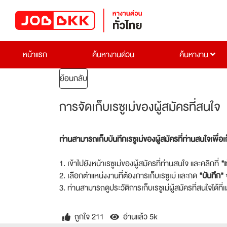
หน้าแรก
ค้นหางานด่วน
ค้นหางาน
ย้อนกลับ
การจัดเก็บเรซูเม่ของผู้สมัครที่สนใจ
ท่านสามารถเก็บบันทึกเรซูเม่ของผู้สมัครที่ท่านสนใจเพื่อเก็บ
1. เข้าไปยังหน้าเรซูเม่ของผู้สมัครที่ท่านสนใจ และคลิกที่
"เ
2. เลือกตำแหน่งงานที่ต้องการเก็บเรซูเม่ และกด
"บันทึก"
จ
3. ท่านสามารถดูประวัติการเก็บเรซูเม่ผู้สมัครที่สนใจได้ที่
ถูกใจ 211
อ่านแล้ว 5k