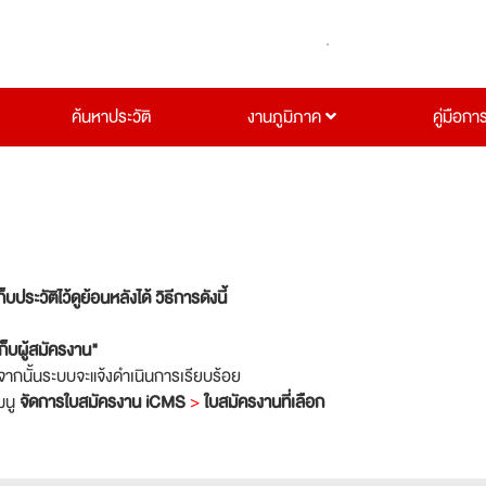
ค้นหาประวัติ
งานภูมิภาค
คู่มือกา
ประวัติไว้ดูย้อนหลังได้ วิธีการดังนี้
ก็บผู้สมัครงาน"
ากนั้นระบบจะแจ้งดำเนินการเรียบร้อย
เมนู
จัดการใบสมัครงาน iCMS
>
ใบสมัครงานที่เลือก