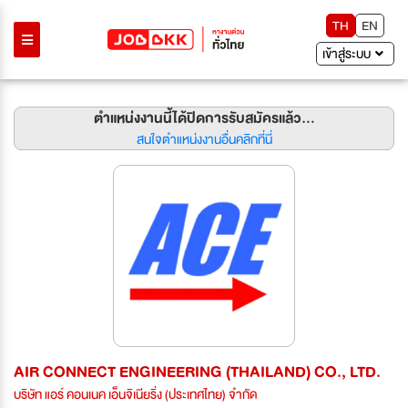
TH
EN
เข้าสู่ระบบ
ตำแหน่งงานนี้ได้ปิดการรับสมัครแล้ว...
สนใจตำแหน่งงานอื่นคลิกที่นี่
AIR CONNECT ENGINEERING (THAILAND) CO., LTD.
บริษัท แอร์ คอนเนค เอ็นจิเนียริ่ง (ประเทศไทย) จำกัด