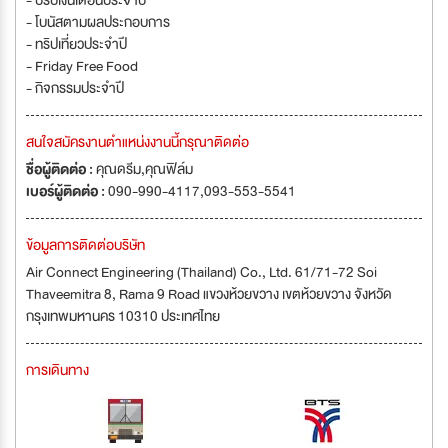
- ปรับเงินเดือนประจำปี
- โบนัสตามผลประกอบการ
- ทริปเที่ยวประจำปี
- Friday Free Food
- กิจกรรมประจำปี
สนใจสมัครงานตำแหน่งงานนี้กรุณาติดต่อ
ชื่อผู้ติดต่อ :
คุณดรีม,คุณฟิล์ม
เบอร์ผู้ติดต่อ :
090-990-4117,093-553-5541
ข้อมูลการติดต่อบริษัท
Air Connect Engineering (Thailand) Co., Ltd. 61/71-72 Soi
Thaveemitra 8, Rama 9 Road แขวงห้วยขวาง เขตห้วยขวาง จังหวัด
กรุงเทพมหานคร 10310 ประเทศไทย
การเดินทาง