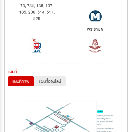
73, 73ก, 136, 137,
185, 206, 514, 517,
529
พระราม 9
แผนที่
แผนที่ภาพ
แผนที่ออนไลน์