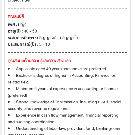
project sites
คุณสมบัติ
เพศ :
หญิง
อายุ(ปี) :
40 - 50
ระดับการศึกษา :
ปริญญาตรี - ปริญญาโท
ประสบการณ์(ปี) :
5 - 10
คุณสมบัติด้านความรู้และความสามารถ
Applicants aged 40 years and above are preferred
Bachelor’s degree or higher in Accounting, Finance, or
related field
Minimum 5 years of experience in accounting or finance
(preferred)
Strong knowledge of Thai taxation, including ภงด 1, social
security, and revenue regulations
Experience in cash flow management, financial reporting,
and auditing coordination
Understanding of labor law, provident fund, banking/loan