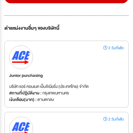
ตำแหน่งงานอื่นๆ ของบริษัทนี้
2 วันที่แล้ว
Junior purchasing
บริษัท แอร์ คอนเนค เอ็นจิเนียริ่ง (ประเทศไทย) จำกัด
สถานที่ปฏิบัติงาน :
กรุงเทพมหานคร
เงินเดือน(บาท) :
ตามตกลง
2 วันที่แล้ว