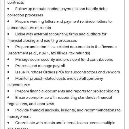
contracts
Follow up on outstanding payments and handle debt
collection processes
Prepare warning letters and payment reminder letters to
subcontractors or clients
Liaise with external accounting firms and auditors for
financial closing and auditing processes
Prepare and submit tax-related documents to the Revenue
Department (e.g., ภงด 1, tax filings, tax refunds)
Manage social security and provident fund contributions
Process and manage payroll
Issue Purchase Orders (PO) for subcontractors and vendors
Monitor project-related costs and overall company
expenditures
Prepare financial documents and reports for project bidding
Ensure compliance with accounting standards, financial
regulations, and labor laws
Provide financial analysis, insights, and recommendations to
management
Coordinate with clients and internal teams across multiple