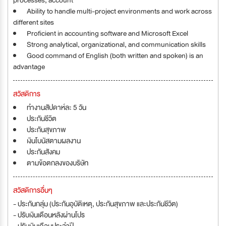
processes, account
Ability to handle multi-project environments and work across
different sites
Proficient in accounting software and Microsoft Excel
Strong analytical, organizational, and communication skills
Good command of English (both written and spoken) is an
advantage
สวัสดิการ
ทำงานสัปดาห์ละ 5 วัน
ประกันชีวิต
ประกันสุขภาพ
เงินโบนัสตามผลงาน
ประกันสังคม
ตามข้อตกลงของบริษัท
สวัสดิการอื่นๆ
- ประกันกลุ่ม (ประกันอุบัติเหตุ, ประกันสุขภาพ และประกันชีวิต)
- ปรับเงินเดือนหลังผ่านโปร