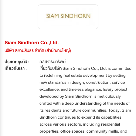
Siam Sindhorn Co.,Ltd.
บริษัท สยามสินธร จำกัด (สำนักงานใหญ่)
ประเภทธุรกิจ :
อสังหาริมทรัพย์
เกี่ยวกับเรา :
เกี่ยวกับบริษัท Siam Sindhorn Co., Ltd. is committed
to redefining real estate development by setting
new standards in design, construction, service
excellence, and timeless elegance. Every project
developed by Siam Sindhorn is meticulously
crafted with a deep understanding of the needs of
its residents and future communities. Today, Siam
Sindhorn continues to expand its capabilities
across various sectors, including residential
properties, office spaces, community malls, and