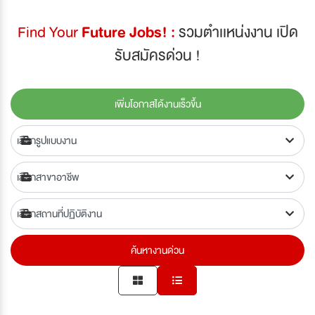
Find Your
Future Jobs! :
รวมตำเเหน่งงาน เปิด
รับสมัครด่วน !
เพิ่มโอกาสได้งานเร็วขึ้น
ค้นหางานด่วน