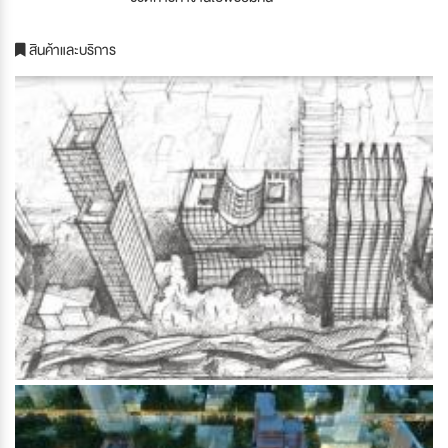
สินค้าและบริการ