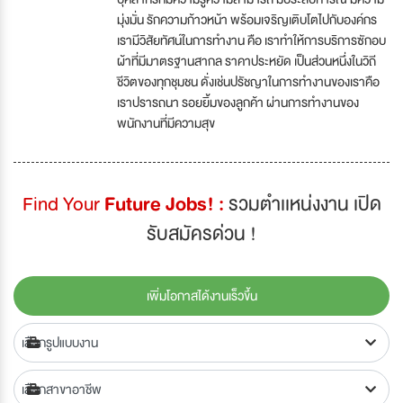
มุ่งมั่น รักความก้าวหน้า พร้อมเจริญเติบโตไปกับองค์กร
เรามีวิสัยทัศน์ในการทำงาน คือ เราทำให้การบริการซักอบ
ผ้าที่มีมาตรฐานสากล ราคาประหยัด เป็นส่วนหนึ่งในวิถี
ชีวิตของทุกชุมชน ดั่งเช่นปรัชญาในการทำงานของเราคือ
เราปรารถนา รอยยิ้มของลูกค้า ผ่านการทำงานของ
พนักงานที่มีความสุข
Find Your
Future Jobs! :
รวมตำเเหน่งงาน เปิด
รับสมัครด่วน !
เพิ่มโอกาสได้งานเร็วขึ้น