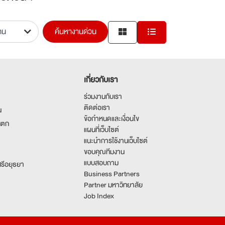
ค้นหางานด่วน
เกี่ยวกับเรา
ร่วมงานกับเรา
ติดต่อเรา
น
ข้อกำหนดและเงื่อนไข
นตก
แผนที่เว็บไซต์
แนะนำการใช้งานเว็บไซต์
ขอบคุณทีมงาน
แบบสอบถาม
รีอยุธยา
Business Partners
Partner มหาวิทยาลัย
Job Index