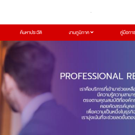
ค้นหาประวัติ
งานภูมิภาค
คู่มือกา