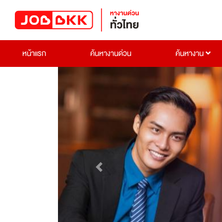
หน้าแรก
ค้นหางานด่วน
ค้นหางาน
Previous