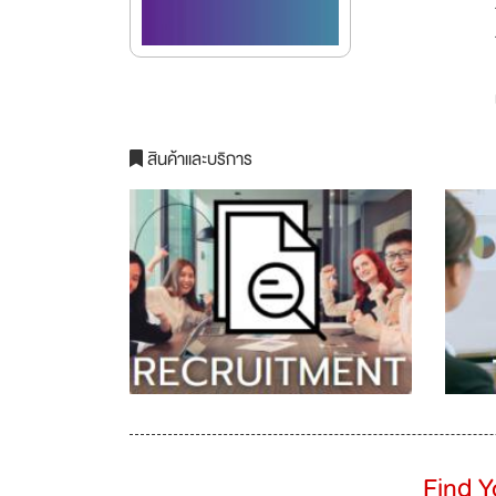
สินค้าและบริการ
Find 