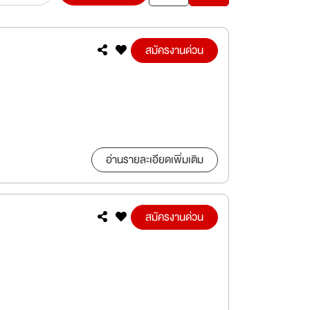
สมัครงานด่วน
อ่านรายละเอียดเพิ่มเติม
สมัครงานด่วน