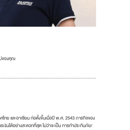
เม่ของคุณ
ทย และอาเซียน ก่อตั้งขึ้นเมื่อปี พ.ศ. 2543 ภารกิจของ
เงินได้อย่างสะดวกที่สุด ไม่ว่าจะเป็น การทำประกันภัย/