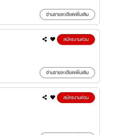
อ่านรายละเอียดเพิ่มเติม
สมัครงานด่วน
อ่านรายละเอียดเพิ่มเติม
สมัครงานด่วน