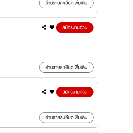
อ่านรายละเอียดเพิ่มเติม
สมัครงานด่วน
อ่านรายละเอียดเพิ่มเติม
สมัครงานด่วน
อ่านรายละเอียดเพิ่มเติม