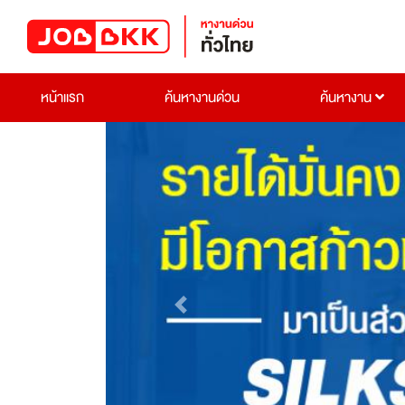
หน้าแรก
ค้นหางานด่วน
ค้นหางาน
Previous