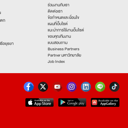
ร่วมงานกับเรา
ติดต่อเรา
น
ข้อกำหนดและเงื่อนไข
นตก
แผนที่เว็บไซต์
แนะนำการใช้งานเว็บไซต์
ขอบคุณทีมงาน
แบบสอบถาม
รีอยุธยา
Business Partners
Partner มหาวิทยาลัย
Job Index