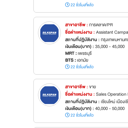
22 ชั่วโมงที่แล้ว
สาขาอาชีพ :
การตลาด/PR
ชื่อตำเเหน่งงาน :
Assistant Camp
สถานที่ปฏิบัติงาน :
กรุงเทพมหานค
เงินเดือน(บาท) :
35,000 - 45,000
MRT :
เพชรบุรี
BTS :
เอกมัย
22 ชั่วโมงที่แล้ว
สาขาอาชีพ :
ขาย
ชื่อตำเเหน่งงาน :
Sales Operation 
สถานที่ปฏิบัติงาน :
เชียงใหม่ เมืองเช
เงินเดือน(บาท) :
40,000 - 50,000
22 ชั่วโมงที่แล้ว