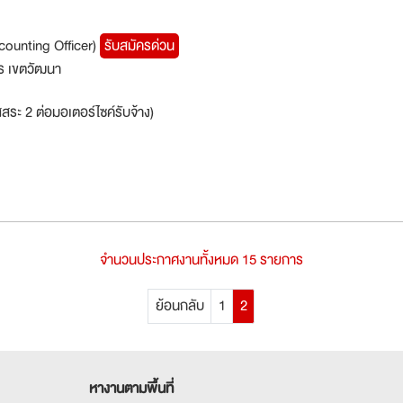
Accounting Officer)
รับสมัครด่วน
ร เขตวัฒนา
สระ 2 ต่อมอเตอร์ไซค์รับจ้าง)
จำนวนประกาศงานทั้งหมด 15 รายการ
ย้อนกลับ
1
2
หางานตามพื้นที่