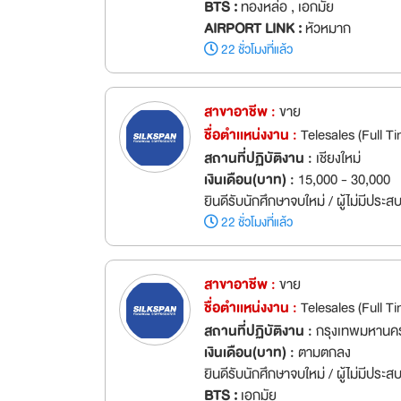
BTS :
ทองหล่อ , เอกมัย
AIRPORT LINK :
หัวหมาก
22 ชั่วโมงที่แล้ว
สาขาอาชีพ :
ขาย
ชื่อตำเเหน่งงาน :
Telesales (Full T
สถานที่ปฏิบัติงาน :
เชียงใหม่
เงินเดือน(บาท) :
15,000 - 30,000
ยินดีรับนักศึกษาจบใหม่ / ผู้ไม่มีประ
22 ชั่วโมงที่แล้ว
สาขาอาชีพ :
ขาย
ชื่อตำเเหน่งงาน :
Telesales (Full T
สถานที่ปฏิบัติงาน :
กรุงเทพมหานค
เงินเดือน(บาท) :
ตามตกลง
ยินดีรับนักศึกษาจบใหม่ / ผู้ไม่มีประ
BTS :
เอกมัย