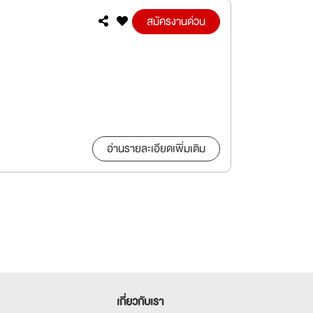
สมัครงานด่วน
อ่านรายละเอียดเพิ่มเติม
เกี่ยวกับเรา