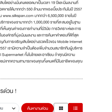
ราเติบโตอย่างมั่นคงตลอดมาเป็นเวลา 19 ปีและมีผลงานที่
ยอดขายได้มากกว่า 550 ล้านบาทของเบี้ยประกันในปี 2557
่ยมชม www.silkspan.com มากกว่า 6,500,000 รายในปี
ับบริการของเรามากกว่า 1,000,000 รายที่สะสมอยู่ในฐาน
รที่เห็นคุณค่าของการทำงานที่มีวินัย การวิเคราะห์และการ
็นองค์กรที่มุ่งเน้นผลงาน และการค้นหาคำตอบที่ดีที่สุด
ิญกับการเจริญเติบโตอย่างรวดเร็วของ Mobile Internet
ปี 2557 เรามีความจำเป็นต้องเพิ่มจำนวนสมาชิกทีมผู้บริหาร
ial Supermarket ทั้งในไทยและอาเซียน ถ้าคุณมีความ
ะโยชน์จากความสามารถของคุณทั้งหมดที่มีในอาชีพของคุณ
รด่วน !
ค้นหางานด่วน