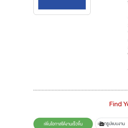
Find 
เพิ่มโอกาสได้งานเร็วขึ้น