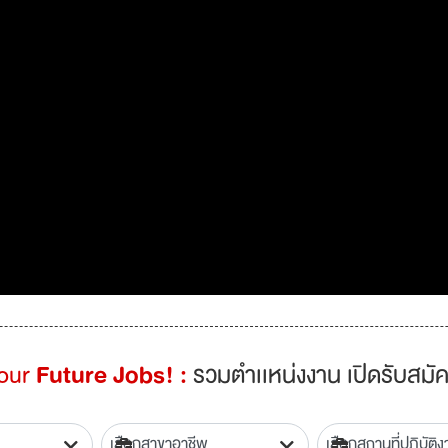
Your
Future Jobs! :
รวมตำเเหน่งงาน เปิดรับสมัค