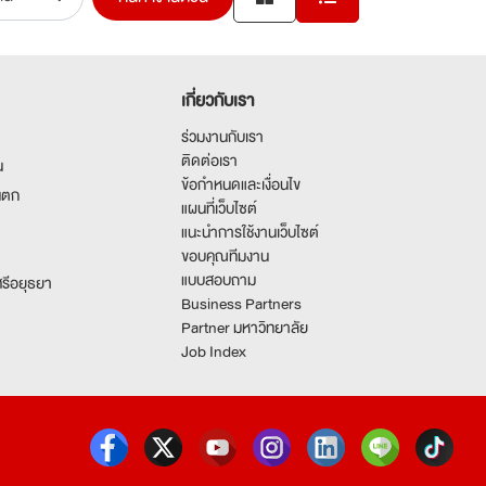
เกี่ยวกับเรา
ร่วมงานกับเรา
ติดต่อเรา
น
ข้อกำหนดและเงื่อนไข
นตก
แผนที่เว็บไซต์
แนะนำการใช้งานเว็บไซต์
ขอบคุณทีมงาน
แบบสอบถาม
รีอยุธยา
Business Partners
Partner มหาวิทยาลัย
Job Index