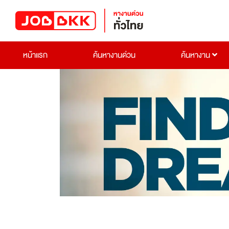
หน้าแรก
ค้นหางานด่วน
ค้นหางาน