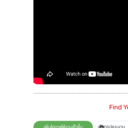
Find 
เพิ่มโอกาสได้งานเร็วขึ้น