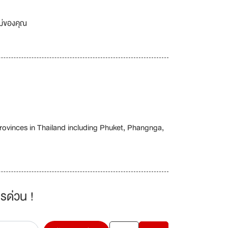
เม่ของคุณ
rovinces in Thailand including Phuket, Phangnga,
รด่วน !