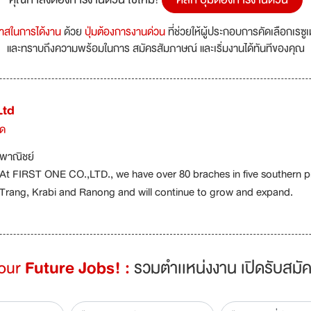
กาสในการได้งาน
ด้วย
ปุ่มต้องการงานด่วน
ที่ช่วยให้ผู้ประกอบการคัดเลือกเรซู
และทราบถึงความพร้อมในการ สมัครสัมภาษณ์ และเริ่มงานได้ทันทีของคุณ
Ltd
ัด
พาณิชย์
At FIRST ONE CO.,LTD., we have over 80 braches in five southern p
Trang, Krabi and Ranong and will continue to grow and expand.
Your
Future Jobs! :
รวมตำเเหน่งงาน เปิดรับสมัค