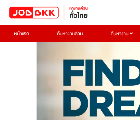
หน้าแรก
ค้นหางานด่วน
ค้นหางาน