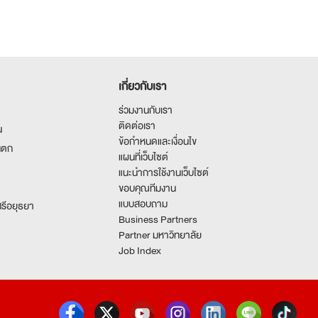
เกี่ยวกับเรา
ร่วมงานกับเรา
ติดต่อเรา
น
ข้อกำหนดและเงื่อนไข
นตก
แผนที่เว็บไซต์
แนะนำการใช้งานเว็บไซต์
ขอบคุณทีมงาน
แบบสอบถาม
รีอยุธยา
Business Partners
Partner มหาวิทยาลัย
Job Index