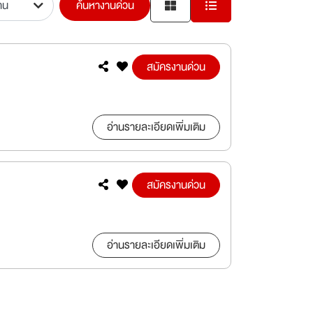
ค้นหางานด่วน
สมัครงานด่วน
อ่านรายละเอียดเพิ่มเติม
สมัครงานด่วน
อ่านรายละเอียดเพิ่มเติม