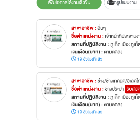
เพิ่มโอกาสได้งานเร็วขึ้น
สาขาอาชีพ :
อื่นๆ
ชื่อตำเเหน่งงาน :
เจ้าหน้าที่ประสานง
สถานที่ปฏิบัติงาน :
ภูเก็ต เมืองภูเก็
เงินเดือน(บาท) :
ตามตกลง
19 ชั่วโมงที่แล้ว
สาขาอาชีพ :
ช่าง/ช่างเทคนิค/อิเลคโ
ชื่อตำเเหน่งงาน :
ช่างประปา
รับสมั
สถานที่ปฏิบัติงาน :
ภูเก็ต เมืองภูเก็
เงินเดือน(บาท) :
ตามตกลง
19 ชั่วโมงที่แล้ว