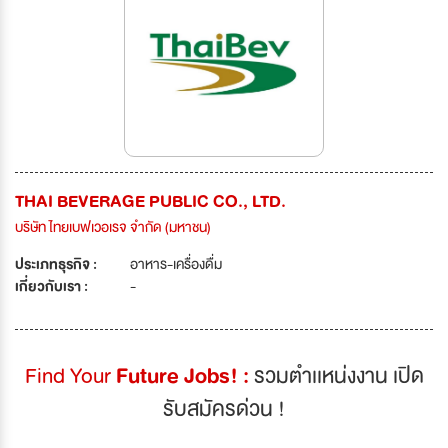
THAI BEVERAGE PUBLIC CO., LTD.
บริษัท ไทยเบฟเวอเรจ จำกัด (มหาชน)
ประเภทธุรกิจ :
อาหาร-เครื่องดื่ม
เกี่ยวกับเรา :
-
Find Your
Future Jobs! :
รวมตำเเหน่งงาน เปิด
รับสมัครด่วน !