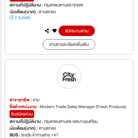
สถานที่ปฏิบัติงาน :
กรุงเทพมหานคร ทุกเขต
เงินเดือน(บาท) :
ตามตกลง
2 วันที่แล้ว
สมัครงานด่วน
อ่านรายละเอียดเพิ่มเติม
สาขาอาชีพ :
ขาย
ชื่อตำเเหน่งงาน :
Modern Trade Sales Manager (Fresh Produce)
รับสมัครด่วน
สถานที่ปฏิบัติงาน :
กรุงเทพมหานคร เขตบางขุนเทียน
เงินเดือน(บาท) :
ตามตกลง
BUS :
รถประจำทางสาย 147