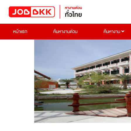
หน้าแรก
ค้นหางานด่วน
ค้นหางาน
Previous