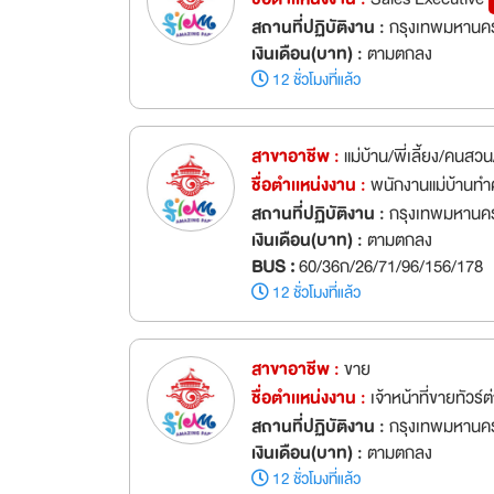
สถานที่ปฏิบัติงาน :
กรุงเทพมหานค
เงินเดือน(บาท) :
ตามตกลง
12 ชั่วโมงที่แล้ว
สาขาอาชีพ :
แม่บ้าน/พี่เลี้ยง/คนสว
ชื่อตำเเหน่งงาน :
พนักงานแม่บ้านท
สถานที่ปฏิบัติงาน :
กรุงเทพมหานค
เงินเดือน(บาท) :
ตามตกลง
BUS :
60/36ก/26/71/96/156/178
12 ชั่วโมงที่แล้ว
สาขาอาชีพ :
ขาย
ชื่อตำเเหน่งงาน :
เจ้าหน้าที่ขายทัวร
สถานที่ปฏิบัติงาน :
กรุงเทพมหานค
เงินเดือน(บาท) :
ตามตกลง
12 ชั่วโมงที่แล้ว