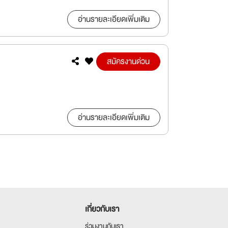
อ่านรายละเอียดเพิ่มเติม
สมัครงานด่วน
อ่านรายละเอียดเพิ่มเติม
เกี่ยวกับเรา
ร่วมงานกับเรา