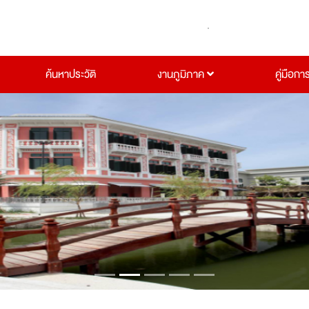
ค้นหาประวัติ
งานภูมิภาค
คู่มือกา