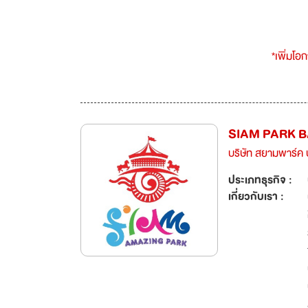
*เพิ่มโอ
SIAM PARK 
บริษัท สยามพาร์ค
ประเภทธุรกิจ :
เกี่ยวกับเรา :