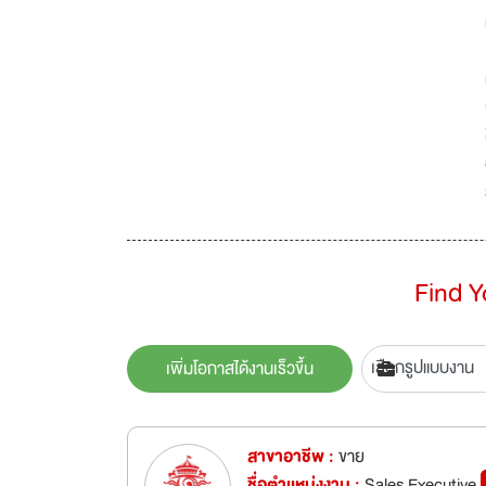
Find 
เพิ่มโอกาสได้งานเร็วขึ้น
สาขาอาชีพ :
ขาย
ชื่อตำเเหน่งงาน :
Sales Executive