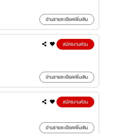
อ่านรายละเอียดเพิ่มเติม
สมัครงานด่วน
อ่านรายละเอียดเพิ่มเติม
สมัครงานด่วน
อ่านรายละเอียดเพิ่มเติม