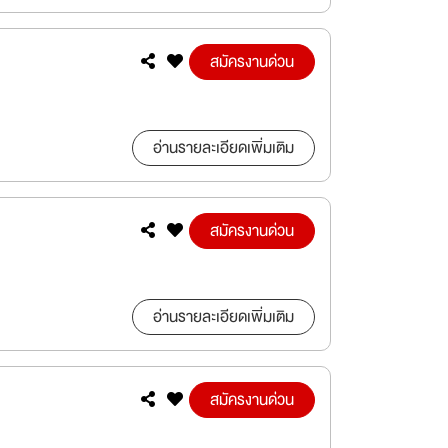
สมัครงานด่วน
อ่านรายละเอียดเพิ่มเติม
สมัครงานด่วน
อ่านรายละเอียดเพิ่มเติม
สมัครงานด่วน