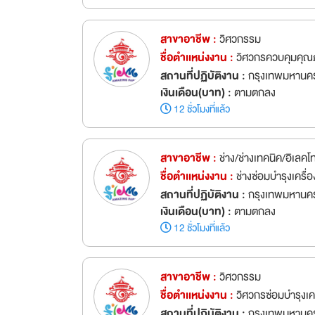
สาขาอาชีพ :
วิศวกรรม
ชื่อตำเเหน่งงาน :
วิศวกรควบคุมคุ
สถานที่ปฏิบัติงาน :
กรุงเทพมหานค
เงินเดือน(บาท) :
ตามตกลง
12 ชั่วโมงที่แล้ว
สาขาอาชีพ :
ช่าง/ช่างเทคนิค/อิเลคโ
ชื่อตำเเหน่งงาน :
ช่างซ่อมบำรุงเครื่
สถานที่ปฏิบัติงาน :
กรุงเทพมหานค
เงินเดือน(บาท) :
ตามตกลง
12 ชั่วโมงที่แล้ว
สาขาอาชีพ :
วิศวกรรม
ชื่อตำเเหน่งงาน :
วิศวกรซ่อมบำรุงเค
สถานที่ปฏิบัติงาน :
กรุงเทพมหานค