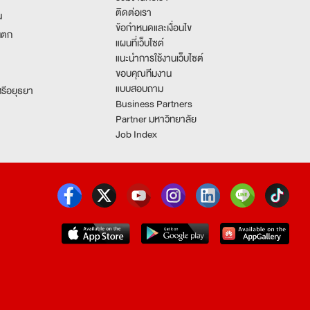
ติดต่อเรา
น
ข้อกำหนดและเงื่อนไข
นตก
แผนที่เว็บไซต์
แนะนำการใช้งานเว็บไซต์
ขอบคุณทีมงาน
แบบสอบถาม
รีอยุธยา
Business Partners
Partner มหาวิทยาลัย
Job Index