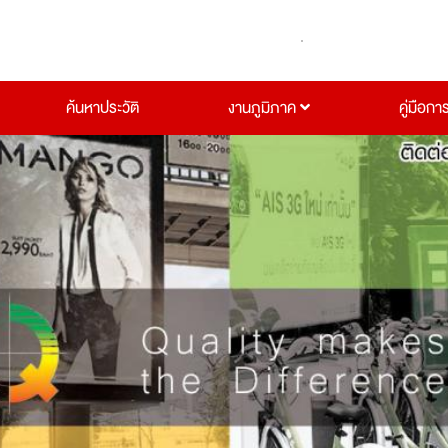
ค้นหาประวัติ
งานภูมิภาค
คู่มือกา