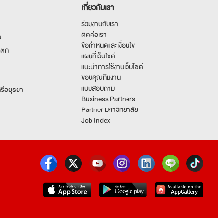
เกี่ยวกับเรา
ร่วมงานกับเรา
ติดต่อเรา
น
ข้อกำหนดและเงื่อนไข
นตก
แผนที่เว็บไซต์
แนะนำการใช้งานเว็บไซต์
ขอบคุณทีมงาน
แบบสอบถาม
รีอยุธยา
Business Partners
Partner มหาวิทยาลัย
Job Index