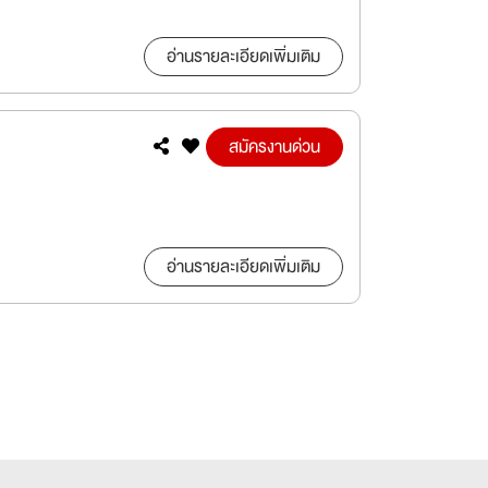
อ่านรายละเอียดเพิ่มเติม
สมัครงานด่วน
อ่านรายละเอียดเพิ่มเติม