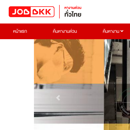
หน้าแรก
ค้นหางานด่วน
ค้นหางาน
Previous