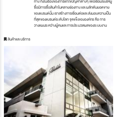
ทาง ทั้งในเรื่องของการแก้ไขปัญหาต่างๆ เพื่อเชื่อมโยงให้ผู้
ซื้อมีการซื้อสินค้าในหลายช่องทาง และผลักดันยอดขาย
ของแบรนด์นั้น เราสร้างการเชื่อมต่อและส่งมอบความเป็น
ที่สุดของแบรนด์ระดับโลก จุดแข็งขององค์กร คือ การ
วางแผนระหว่างผู้คนและการประมวลผลของระบบงาน
สินค้าและบริการ