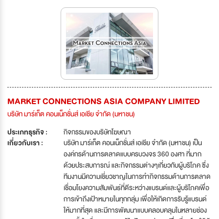
MARKET CONNECTIONS ASIA COMPANY LIMITED
บริษัท มาร์เก็ต คอนเน็กชั่นส์ เอเชีย จำกัด (มหาชน)
ประเภทธุรกิจ :
กิจกรรมของบริษัทโฆษณา
เกี่ยวกับเรา :
บริษัท มาร์เก็ต คอนเน็กชั่นส์ เอเชีย จำกัด (มหาชน) เป็น
องค์กรด้านการตลาดแบบครบวงจร 360 องศา ที่มาก
ด้วยประสบการณ์ และกิจกรรมต่างๆเกี่ยวกับผู้บริโภค ซึ่ง
ทีมงานมีความเชี่ยวชาญในการทำกิจกรรมด้านการตลาด
เชื่อมโยงความสัมพันธ์ที่ดีระหว่างแบรนด์และผู้บริโภคเพื่อ
การเข้าถึงเป้าหมายในทุกกลุ่ม เพื่อให้เกิดการรับรู้แบรนด์
ให้มากที่สุด และมีการพัฒนาแบบคลอบคลุมในหลายช่อง