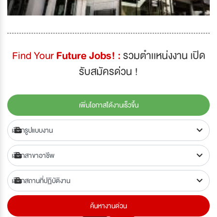
Find Your
Future Jobs! :
รวมตำเเหน่งงาน เปิด
รับสมัครด่วน !
เพิ่มโอกาสได้งานเร็วขึ้น
ค้นหางานด่วน