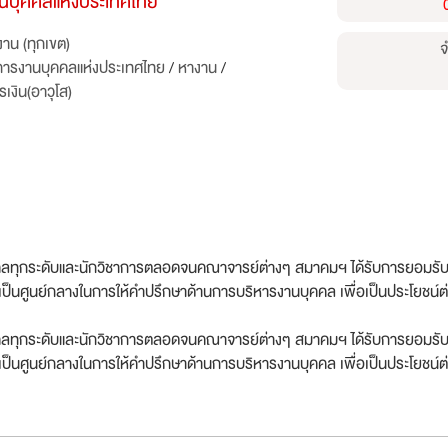
บุคคลแห่งประเทศไทย
าน (ทุกเขต)
จ
ารงานบุคคลแห่งประเทศไทย
/
หางาน
/
รเงิน(อาวุโส)
คคลทุกระดับและนักวิชาการตลอดจนคณาจารย์ต่างๆ สมาคมฯ ได้รับการยอมรับว่
นเป็นศูนย์กลางในการให้คำปรึกษาด้านการบริหารงานบุคคล เพื่อเป็นประโยช
คคลทุกระดับและนักวิชาการตลอดจนคณาจารย์ต่างๆ สมาคมฯ ได้รับการยอมรับว่
นเป็นศูนย์กลางในการให้คำปรึกษาด้านการบริหารงานบุคคล เพื่อเป็นประโยชน์