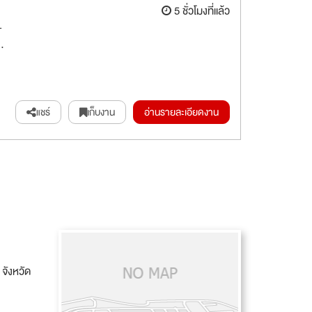
5 ชั่วโมงที่แล้ว
-
.
แชร์
เก็บงาน
อ่านรายละเอียดงาน
จังหวัด