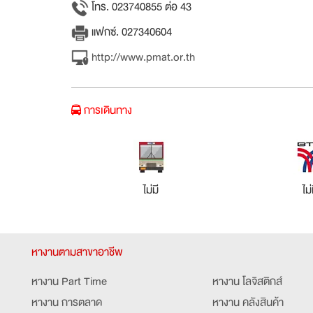
โทร. 023740855 ต่อ 43
แฟกซ์. 027340604
http://www.pmat.or.th
การเดินทาง
ไม่มี
ไม่
หางานตามสาขาอาชีพ
หางาน Part Time
หางาน โลจิสติกส์
หางาน การตลาด
หางาน คลังสินค้า