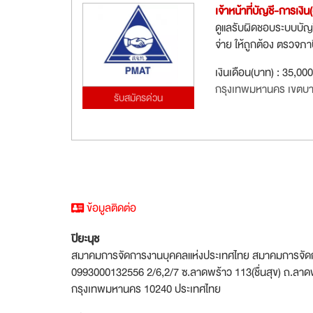
เจ้าหน้าที่บัญชี-การเงิน
ดูแลรับผิดชอบระบบบัญชี
จ่าย ให้ถูกต้อง ตรวจ
เงินเดือน(บาท) : 35,00
กรุงเทพมหานคร เขตบา
รับสมัครด่วน
ข้อมูลติดต่อ
ปิยะนุช
สมาคมการจัดการงานบุคคลแห่งประเทศไทย สมาคมการจัดการ
0993000132556 2/6,2/7 ซ.ลาดพร้าว 113(ชื่นสุข) ถ.ลาดพ
กรุงเทพมหานคร 10240 ประเทศไทย