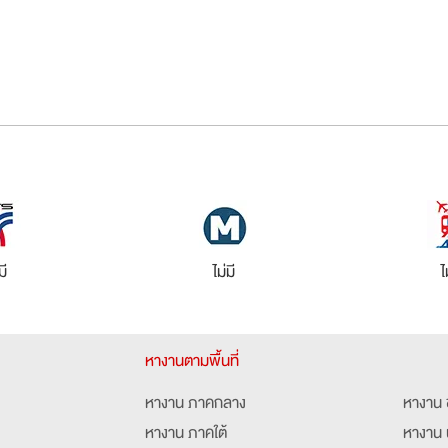
มี
ไม่มี
ไ
หางานตามพื้นที่
หางาน ภาคกลาง
หางาน 
หางาน ภาคใต้
หางาน 