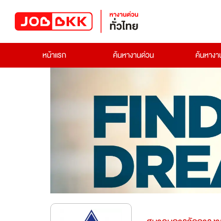
หน้าแรก
ค้นหางานด่วน
ค้นหาง