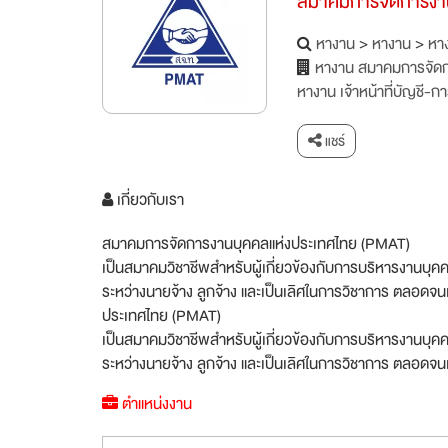
สมาคมการจัดการงาน
หางาน
>
หางาน
>
หาง
หางาน สมาคมการจัดก
หางาน เจ้าหน้าที่บัญชี-กา
แชร์
เกี่ยวกับเรา
สมาคมการจัดการงานบุคคลแห่งประเทศไทย (PMAT)
เป็นสมาคมวิชาชีพสำหรับผู้เกี่ยวข้องกับการบริหารงานบุ
ระหว่างนายจ้าง ลูกจ้าง และเป็นเลิศในการวิชาการ ตลอดจ
ประเทศไทย (PMAT)
เป็นสมาคมวิชาชีพสำหรับผู้เกี่ยวข้องกับการบริหารงานบุ
ระหว่างนายจ้าง ลูกจ้าง และเป็นเลิศในการวิชาการ ตลอดจ
ตำแหน่งงาน