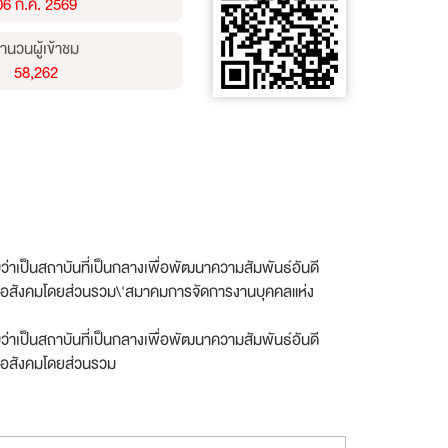
06 ก.ค. 2569
ำนวนผู้เข้าชม
58,262
าเป็นสถาบันที่เป็นกลางเพื่อพัฒนาความสัมพันธ์อันดี
น์ต่อสังคมโดยส่วนรวม\'สมาคมการจัดการงานบุคคลแห่ง
าเป็นสถาบันที่เป็นกลางเพื่อพัฒนาความสัมพันธ์อันดี
ต่อสังคมโดยส่วนรวม