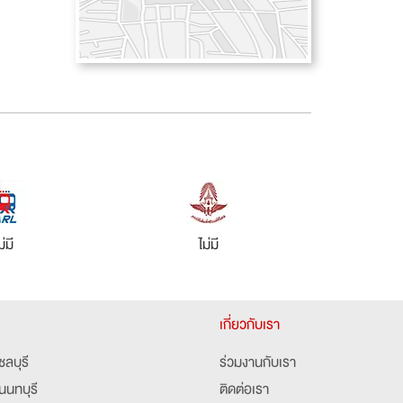
ม่มี
ไม่มี
เกี่ยวกับเรา
ชลบุรี
ร่วมงานกับเรา
นนทบุรี
ติดต่อเรา