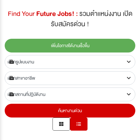
Find Your
Future Jobs! :
รวมตำเเหน่งงาน เปิด
รับสมัครด่วน !
เพิ่มโอกาสได้งานเร็วขึ้น
ค้นหางานด่วน