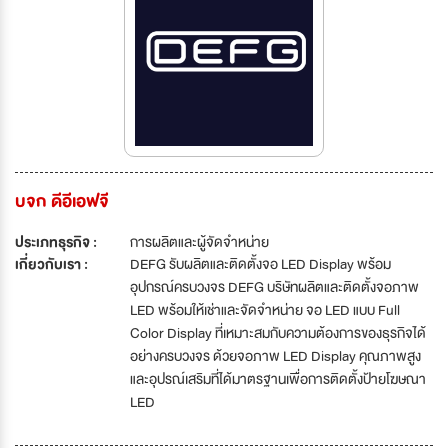
บจก ดีอีเอฟจี
ประเภทธุรกิจ :
การผลิตและผู้จัดจำหน่าย
เกี่ยวกับเรา :
DEFG รับผลิตและติดตั้งจอ LED Display พร้อม
อุปกรณ์ครบวงจร DEFG บริษัทผลิตและติดตั้งจอภาพ
LED พร้อมให้เช่าและจัดจำหน่าย จอ LED แบบ Full
Color Display ที่เหมาะสมกับความต้องการของธุรกิจได้
อย่างครบวงจร ด้วยจอภาพ LED Display คุณภาพสูง
และอุปรณ์เสริมที่ได้มาตรฐานเพื่อการติดตั้งป้ายโฆษณา
LED