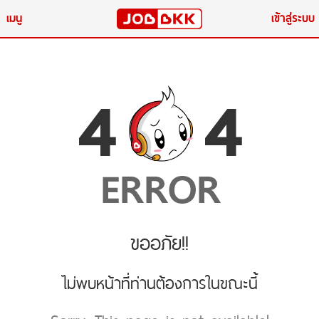
เมนู
เข้าสู่ระบบ
ขออภัย!!
ไม่พบหน้าที่ท่านต้องการในขณะนี้