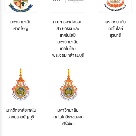
มหาวิทยาลัย
คณะครุศาสตร์อุต
มหาวิทยาลัย
หาดใหญ่
สา หกรรมและ
เทคโนโลยี
เทคโนโลยี
สุรนารี
มหาวิทยาลัย
เทคโนโลยี
พระจอมเกล้าธนบุรี
มหาวิทยาลัยเทคโน
มหาวิทยาลัย
ราชมงคลธัญบุรี
เทคโนโลยีราชมงคล
ศรีวิชัย