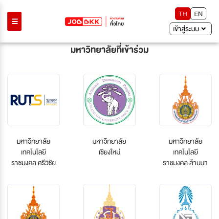
TH
EN
เข้าสู่ระบบ
มหาวิทยาลัยที่เข้าร่วม
มหาวิทยาลัย
มหาวิทยาลัย
มหาวิทยาลัย
เทคโนโลยี
เชียงใหม่
เทคโนโลยี
ราชมงคล ศรีวิชัย
ราชมงคล ล้านนา