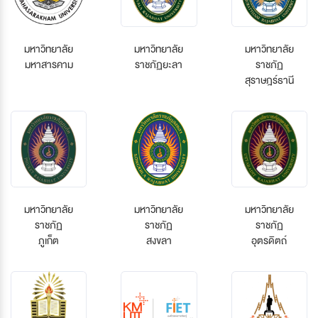
มหาวิทยาลัย
มหาวิทยาลัย
มหาวิทยาลัย
มหาสารคาม
ราชภัฏยะลา
ราชภัฏ
สุราษฎร์ธานี
มหาวิทยาลัย
มหาวิทยาลัย
มหาวิทยาลัย
ราชภัฏ
ราชภัฏ
ราชภัฏ
ภูเก็ต
สงขลา
อุตรดิตถ์