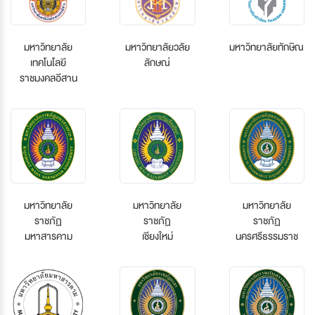
มหาวิทยาลัย
มหาวิทยาลัยวลัย
มหาวิทยาลัยทักษิณ
เทคโนโลยี
ลักษณ์
ราชมงคลอีสาน
มหาวิทยาลัย
มหาวิทยาลัย
มหาวิทยาลัย
ราชภัฏ
ราชภัฏ
ราชภัฏ
มหาสารคาม
เชียงใหม่
นครศรีธรรมราช