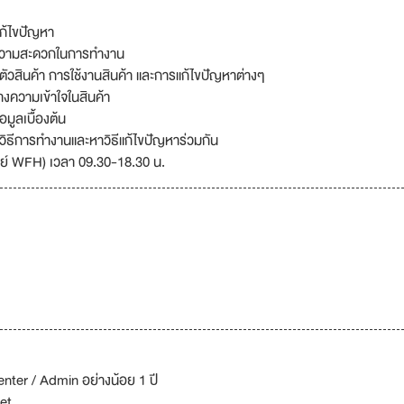
อแก้ไขปัญหา
วยความสะดวกในการทำงาน
ตัวสินค้า การใช้งานสินค้า และการแก้ไขปัญหาต่างๆ
างความเข้าใจในสินค้า
มูลเบื้องต้น
วิธีการทำงานและหาวิธีแก้ไขปัญหาร่วมกัน
ทิตย์ WFH) เวลา 09.30-18.30 น.
nter / Admin อย่างน้อย 1 ปี
eet