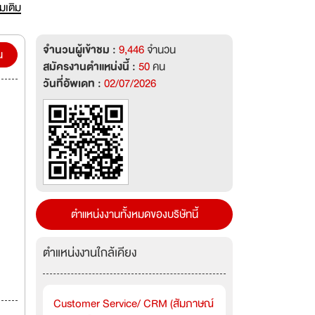
ๆ และ
่มเติม
ไทยและ
จำนวนผู้เข้าชม :
9,446
จำนวน
น
สมัครงานตำแหน่งนี้ :
50
คน
วันที่อัพเดท :
02/07/2026
ตำแหน่งงานทั้งหมดของบริษัทนี้
ตำแหน่งงานใกล้เคียง
Customer Service/ CRM (สัมภาษณ์