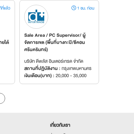
ที่แล้ว
1 ชม. ก่อน
Sale Area / PC Supervisor/ ผู้
ายได้
จัดการเขต (พื้นที่บางกะปิ/ซีคอน
ศรีนครินทร์)
บริษัท ดีพลัส อินเตอร์เทรด จำกัด
สถานที่ปฏิบัติงาน :
กรุงเทพมหานคร
เงินเดือน(บาท) :
20,000 - 35,000
เกี่ยวกับเรา