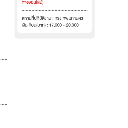
ทางออนไลน์)
สถานที่ปฏิบัติงาน : กรุงเทพมหานคร
เงินเดือน(บาท) : 17,000 - 20,000