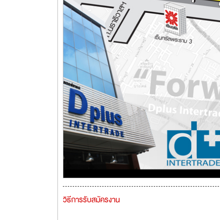
วิธีการรับสมัครงาน