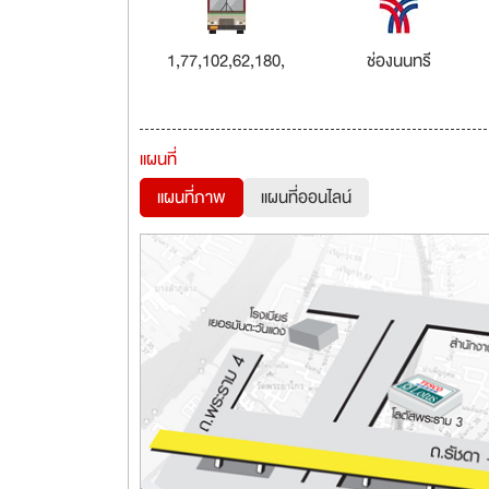
1,77,102,62,180,
ช่องนนทรี
แผนที่
แผนที่ภาพ
แผนที่ออนไลน์