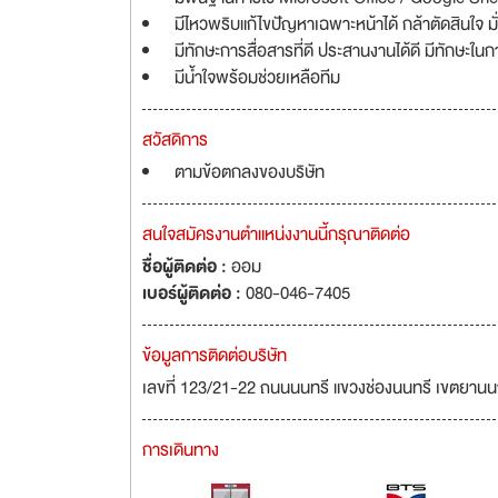
มีไหวพริบแก้ไขปัญหาเฉพาะหน้าได้ กล้าตัดสินใจ 
มีทักษะการสื่อสารที่ดี ประสานงานได้ดี มีทักษะในก
มีน้ำใจพร้อมช่วยเหลือทีม
สวัสดิการ
ตามข้อตกลงของบริษัท
สนใจสมัครงานตำแหน่งงานนี้กรุณาติดต่อ
ชื่อผู้ติดต่อ :
ออม
เบอร์ผู้ติดต่อ :
080-046-7405
ข้อมูลการติดต่อบริษัท
เลขที่ 123/21-22 ถนนนนทรี แขวงช่องนนทรี เขตยาน
การเดินทาง