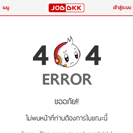
เมนู
เข้าสู่ระบบ
ขออภัย!!
ไม่พบหน้าที่ท่านต้องการในขณะนี้