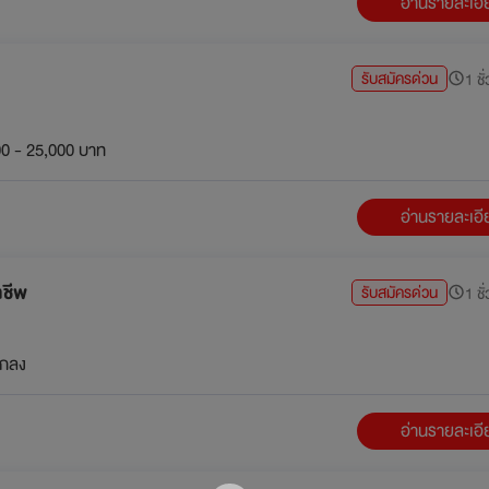
อ่านรายละเอ
รับสมัครด่วน
1 ชั
0 - 25,000 บาท
อ่านรายละเอ
าชีพ
รับสมัครด่วน
1 ชั
กลง
อ่านรายละเอ