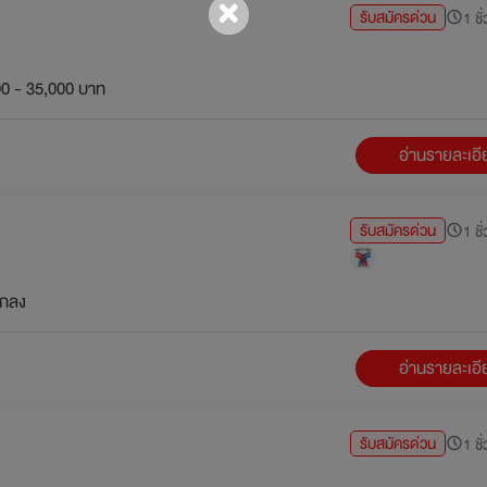
รับสมัครด่วน
1 ชั
0 - 35,000 บาท
อ่านรายละเอ
รับสมัครด่วน
1 ชั
กลง
อ่านรายละเอ
รับสมัครด่วน
1 ชั