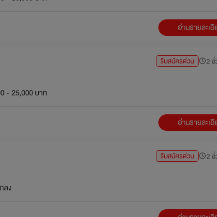
อ่านรายละเอ
รับสมัครด่วน
2 ชั
0 - 25,000 บาท
อ่านรายละเอ
รับสมัครด่วน
2 ชั
กลง