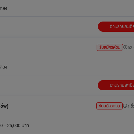
กลง
อ่านรายละเอ
รับสมัครด่วน
53 น
กลง
อ่านรายละเอ
ชีพ)
รับสมัครด่วน
1 ชั
0 - 25,000 บาท