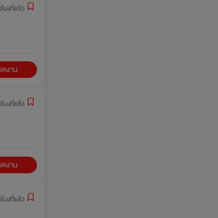
่วโมงที่แล้ว
ียดงาน
่วโมงที่แล้ว
ียดงาน
่วโมงที่แล้ว