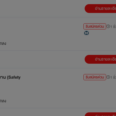
อ่านรายละเอ
รับสมัครด่วน
1 ชั
กลง
อ่านรายละเอ
งาน (Safety
รับสมัครด่วน
1 ชั
กลง