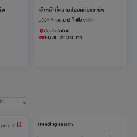
ชีพ
เจ้าหน้าที่ความปลอดภัยวิชาชีพ
บริษัท ที แอล มาร์เก็ตติ้ง จำกัด
สมุทรปราการ
16,500-22,000 บาท
้อง
Trending search
าทีที่แล้ว