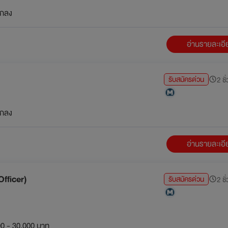
กลง
อ่านรายละเอ
รับสมัครด่วน
2 ชั
กลง
อ่านรายละเอ
Officer)
รับสมัครด่วน
2 ชั
0 - 30,000 บาท