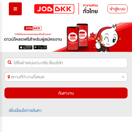
เข้าสู่ระบบ
สถานที่ทำงานทั้งหมด
ค้นหางาน
เพิ่มเงื่อนไขการค้นหา