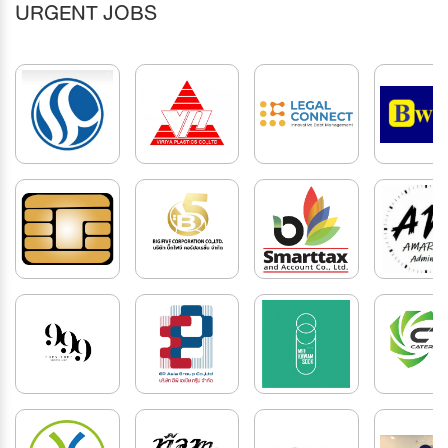
URGENT JOBS