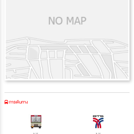
การเดินทาง