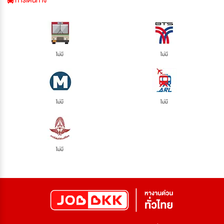
การเดินทาง
ไม่มี
ไม่มี
ไม่มี
ไม่มี
ไม่มี