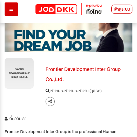
เข้าสู่ระบบ
Frontier Development Inter Group
Frontier
Development Inter
Co.,Ltd.
Group Co.,Ltd.
หางาน
>
หางาน
>
หางาน (ทุกเขต)
เกี่ยวกับเรา
Frontier Development Inter Group is the professional Human