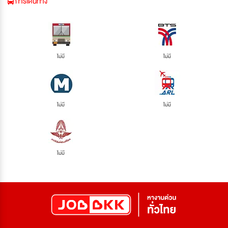
การเดินทาง
ไม่มี
ไม่มี
ไม่มี
ไม่มี
ไม่มี