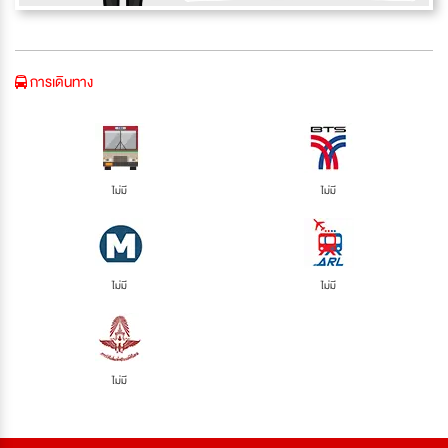
การเดินทาง
ไม่มี
ไม่มี
ไม่มี
ไม่มี
ไม่มี