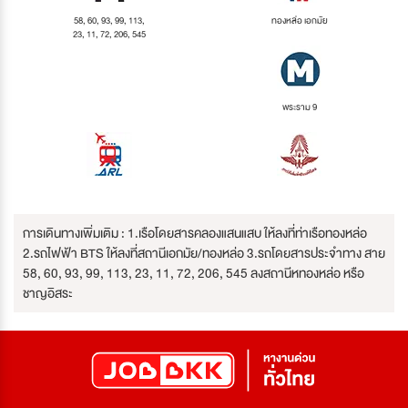
58, 60, 93, 99, 113,
ทองหล่อ เอกมัย
23, 11, 72, 206, 545
พระราม 9
การเดินทางเพิ่มเติม : 1.เรือโดยสารคลองแสนแสบ ให้ลงที่ท่าเรือทองหล่อ
2.รถไฟฟ้า BTS ให้ลงที่สถานีเอกมัย/ทองหล่อ 3.รถโดยสารประจำทาง สาย
58, 60, 93, 99, 113, 23, 11, 72, 206, 545 ลงสถานีหทองหล่อ หรือ
ชาญอิสระ