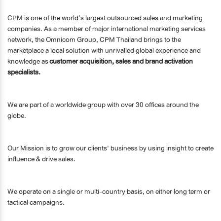
CPM is one of the world’s largest outsourced sales and marketing
companies. As a member of major international marketing services
network, the Omnicom Group, CPM Thailand brings to the
marketplace a local solution with unrivalled global experience and
knowledge as
customer acquisition, sales and brand activation
specialists.
We are part of a worldwide group with over 30 offices around the
globe.
Our Mission is to grow our clients' business by using insight to create
influence & drive sales.
​We operate on a single or multi-country basis, on either long term or
tactical campaigns.