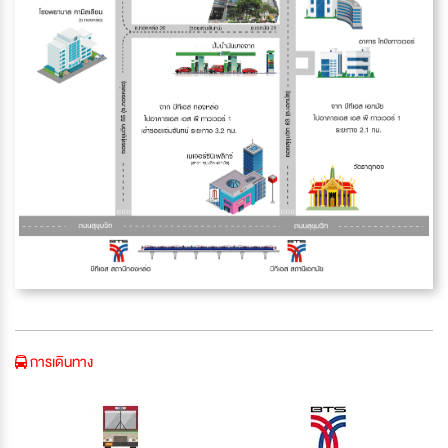
การเดินทาง