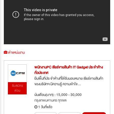
ตำแหน่งงาน
พนักงานPC เชียร์ขายสินค้า IT Gadget ประจำห้าง
ทั่วประเทศ
ยืนพื้นที่ประจำห้างที่ได้รับมอบหมาย เชียร์ขายสินค้า
ของบริษัทฯ มีความรู้ ความเข้าใจ...
รับสมัคร
ด่วน
เงินเดือน(บาท) : 15,000 - 30,000
กรุงเทพมหานคร ทุกเขต
1 วันที่แล้ว