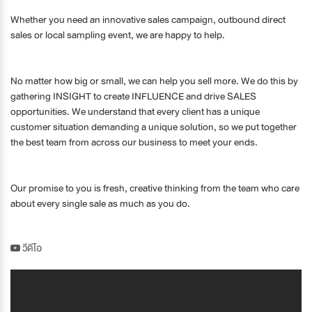
Whether you need an innovative sales campaign, outbound direct
sales or local sampling event, we are happy to help.
No matter how big or small, we can help you sell more. We do this by
gathering INSIGHT to create INFLUENCE and drive SALES
opportunities. We understand that every client has a unique
customer situation demanding a unique solution, so we put together
the best team from across our business to meet your ends.
Our promise to you is fresh, creative thinking from the team who care
about every single sale as much as you do.
วีดีโอ