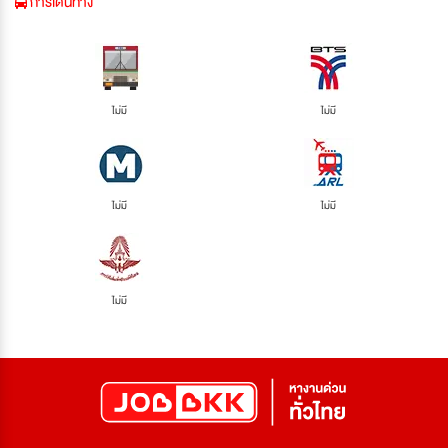
การเดินทาง
ไม่มี
ไม่มี
ไม่มี
ไม่มี
ไม่มี