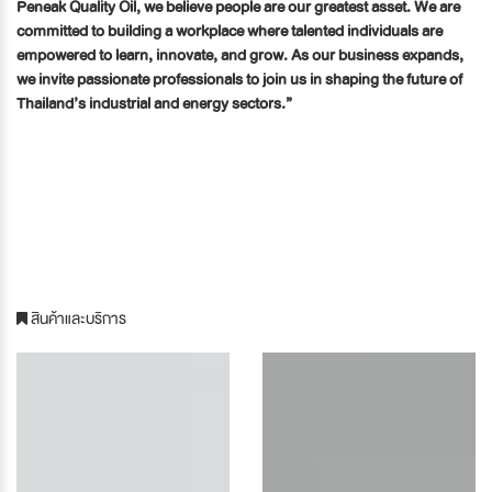
Peneak Quality Oil, we believe people are our greatest asset. We are
committed to building a workplace where talented individuals are
empowered to learn, innovate, and grow. As our business expands,
we invite passionate professionals to join us in shaping the future of
Thailand’s industrial and energy sectors.”
สินค้าและบริการ