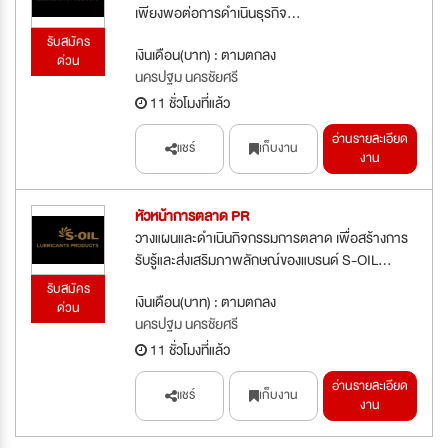
เพียงพอต่อการดำเนินธุรกิจ...
รับสมัคร
เงินเดือน(บาท) : ตามตกลง
ด่วน
นครปฐม นครชัยศรี
11 ชั่วโมงที่แล้ว
อ่านรายละเอียด
แชร์
เก็บงาน
งาน
หัวหน้าการตลาด PR
วางแผนและดำเนินกิจกรรมการตลาด เพื่อสร้างการ
รับรู้และส่งเสริมภาพลักษณ์ของแบรนด์ S-OIL...
รับสมัคร
เงินเดือน(บาท) : ตามตกลง
ด่วน
นครปฐม นครชัยศรี
11 ชั่วโมงที่แล้ว
อ่านรายละเอียด
แชร์
เก็บงาน
งาน