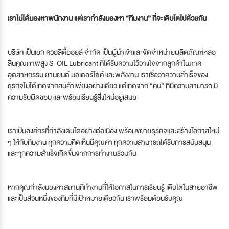
เราไม่ได้มองหาพนักงาน แต่เรากำลังมองหา “ทีมงาน” ที่จะเติบโตไปด้วยกัน
บริษัท เป็นเอก ควอลิตี้ออยล์ จำกัด เป็นผู้นำเข้าและจัดจำหน่ายผลิตภัณฑ์หล่อ
ลื่นคุณภาพสูง S-OIL Lubricant ที่ได้รับความไว้วางใจจากลูกค้าในภาค
อุตสาหกรรม ยานยนต์ มอเตอร์ไซค์ และพลังงาน เราเชื่อว่าความสำเร็จของ
ธุรกิจไม่ได้เกิดจากสินค้าเพียงอย่างเดียว แต่เกิดจาก “คน” ที่มีความสามารถ มี
ความรับผิดชอบ และพร้อมเรียนรู้สิ่งใหม่อยู่เสมอ
เราเป็นองค์กรที่กำลังเติบโตอย่างต่อเนื่อง พร้อมขยายธุรกิจและสร้างโอกาสใหม่
ๆ ให้กับทีมงาน ทุกความคิดเห็นมีคุณค่า ทุกความสามารถได้รับการสนับสนุน
และทุกความสำเร็จเกิดขึ้นจากการทำงานร่วมกัน
หากคุณกำลังมองหาสถานที่ทำงานที่ให้โอกาสในการเรียนรู้ เติบโตในสายอาชีพ
และเป็นส่วนหนึ่งของทีมที่มีเป้าหมายเดียวกัน เราพร้อมต้อนรับคุณ