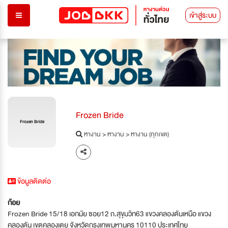
เข้าสู่ระบบ
Frozen Bride
Frozen Bride
หางาน
>
หางาน
>
หางาน (ทุกเขต)
ข้อมูลติดต่อ
ก้อย
Frozen Bride 15/18 เอกมัย ซอย12 ถ.สุขุมวิท63 แขวงคลองตันเหนือ แขวง
คลองตัน เขตคลองเตย จังหวัดกรุงเทพมหานคร 10110 ประเทศไทย