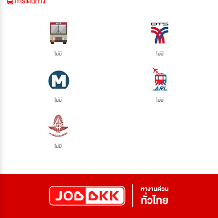
การเดินทาง
ไม่มี
ไม่มี
ไม่มี
ไม่มี
ไม่มี