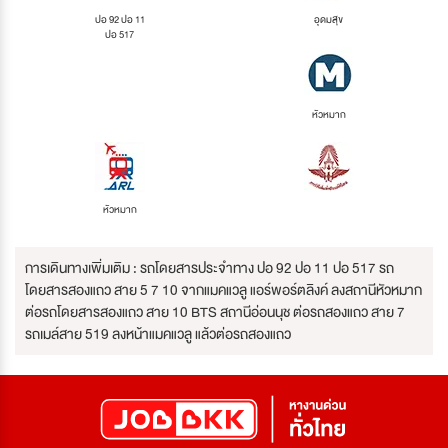
ปอ 92 ปอ 11
อุดมสุข
ปอ 517
หัวหมาก
หัวหมาก
การเดินทางเพิ่มเติม : รถโดยสารประจำทาง ปอ 92 ปอ 11 ปอ 517 รถ
โดยสารสองแถว สาย 5 7 10 จากแมคแวลู แอร์พอร์ตลิงค์ ลงสถานีหัวหมาก
ต่อรถโดยสารสองแถว สาย 10 BTS สถานีอ่อนนุช ต่อรถสองแถว สาย 7
รถเมล์สาย 519 ลงหน้าแมคแวลู แล้วต่อรถสองแถว