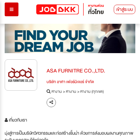
เข้าสู่ระบบ
ASA FURNITRE CO.,LTD.
บริษัท อาศา เฟอร์นิเจอร์ จำกัด
หางาน
>
หางาน
>
หางาน (ทุกเขต)
เกี่ยวกับเรา
มุ่งสู่การเป็นบริษัทวิศวกรรมและก่อสร้างชั้นนำ ด้วยการส่งมอบผลงานคุณภาพ
ระดับมาตรฐานให้แก่ลูกค้า