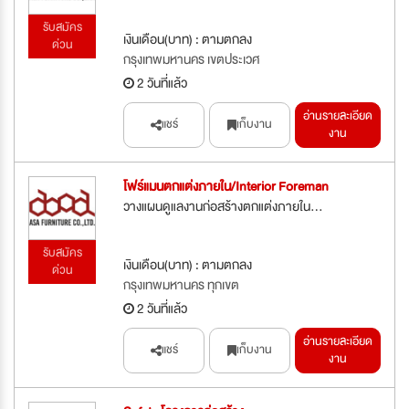
รับสมัคร
เงินเดือน(บาท) : ตามตกลง
ด่วน
กรุงเทพมหานคร เขตประเวศ
2 วันที่แล้ว
อ่านรายละเอียด
แชร์
เก็บงาน
งาน
โฟร์แมนตกแต่งภายใน/Interior Foreman
วางแผนดูแลงานก่อสร้างตกแต่งภายใน...
รับสมัคร
เงินเดือน(บาท) : ตามตกลง
ด่วน
กรุงเทพมหานคร ทุกเขต
2 วันที่แล้ว
อ่านรายละเอียด
แชร์
เก็บงาน
งาน