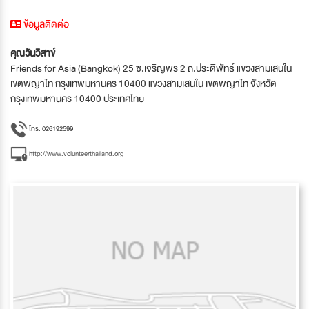
ข้อมูลติดต่อ
คุณวันวิสาข์
Friends for Asia (Bangkok) 25 ซ.เจริญพร 2 ถ.ประดิพัทธ์ แขวงสามเสนใน
เขตพญาไท กรุงเทพมหานคร 10400 แขวงสามเสนใน เขตพญาไท จังหวัด
กรุงเทพมหานคร 10400 ประเทศไทย
โทร. 026192599
http://www.volunteerthailand.org