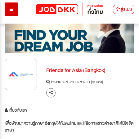
เข้าสู่ระบบ
Friends for Asia (Bangkok)
หางาน
>
หางาน
>
หางาน (ทุกเขต)
เกี่ยวกับเรา
เพื่อพัฒนาความรู้ภาษาอังกฤษให้กับคนไทย และให้โอกาสชาวต่างชาติได้มีใจจิต
อาสา