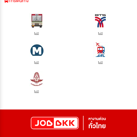
การเดินทาง
ไม่มี
ไม่มี
ไม่มี
ไม่มี
ไม่มี