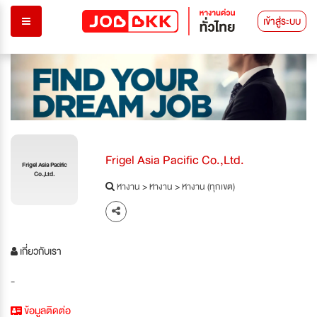
เข้าสู่ระบบ
Frigel Asia Pacific Co.,Ltd.
Frigel Asia Pacific
Co.,Ltd.
หางาน
>
หางาน
>
หางาน (ทุกเขต)
เกี่ยวกับเรา
-
ข้อมูลติดต่อ