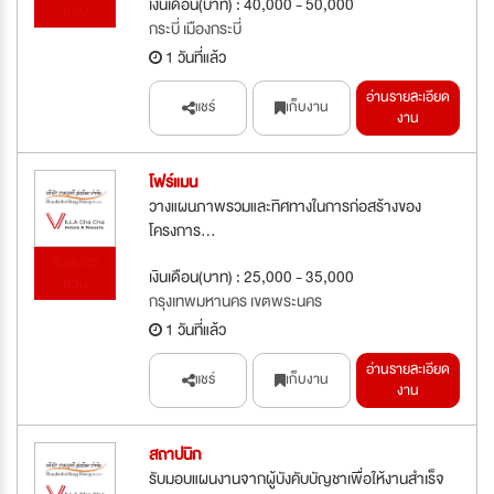
เงินเดือน(บาท) : 40,000 - 50,000
ด่วน
กระบี่ เมืองกระบี่
1 วันที่แล้ว
อ่านรายละเอียด
แชร์
เก็บงาน
งาน
โฟร์แมน
วางแผนภาพรวมและทิศทางในการก่อสร้างของ
โครงการ...
รับสมัคร
เงินเดือน(บาท) : 25,000 - 35,000
ด่วน
กรุงเทพมหานคร เขตพระนคร
1 วันที่แล้ว
อ่านรายละเอียด
แชร์
เก็บงาน
งาน
สถาปนิก
รับมอบแผนงานจากผู้บังคับบัญชาเพื่อให้งานสำเร็จ