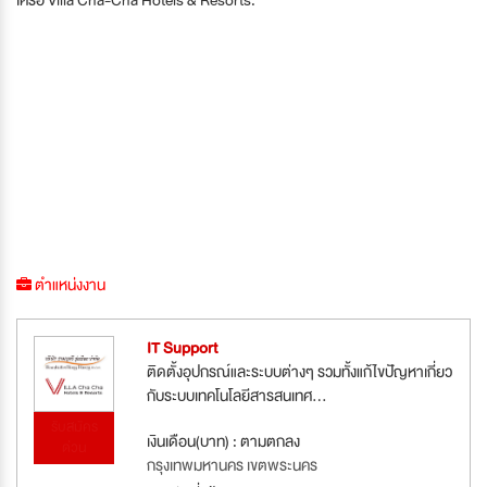
ตำแหน่งงาน
IT Support
ติดตั้งอุปกรณ์และระบบต่างๆ รวมทั้งแก้ไขปัญหาเกี่ยว
กับระบบเทคโนโลยีสารสนเทศ...
รับสมัคร
เงินเดือน(บาท) : ตามตกลง
ด่วน
กรุงเทพมหานคร เขตพระนคร