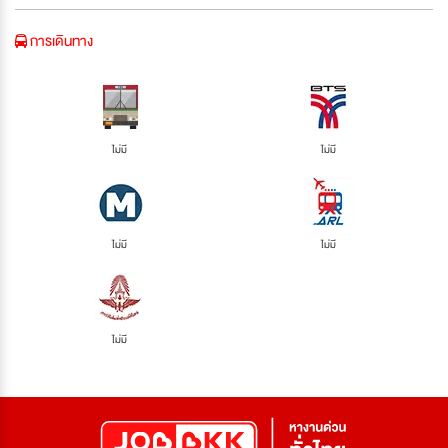
การเดินทาง
ไม่มี
ไม่มี
ไม่มี
ไม่มี
ไม่มี