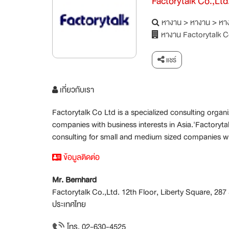
Factorytalk Co.,Ltd
หางาน
>
หางาน
>
หาง
หางาน Factorytalk C
แชร์
เกี่ยวกับเรา
Factorytalk Co Ltd is a specialized consulting orga
companies with business interests in Asia.'Factoryta
consulting for small and medium sized companies wit
ข้อมูลติดต่อ
Mr. Bernhard
Factorytalk Co.,Ltd. 12th Floor, Liberty Square, 2
ประเทศไทย
โทร. 02-630-4525