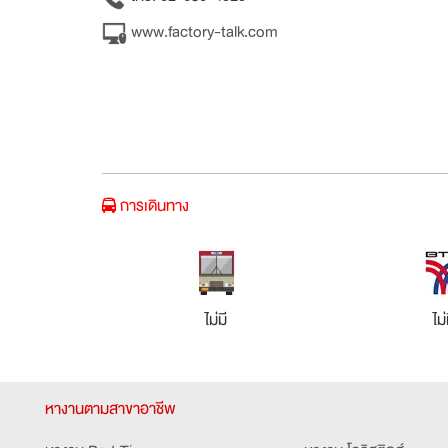
www.factory-talk.com
การเดินทาง
ไม่มี
ไม่
หางานตามสาขาอาชีพ