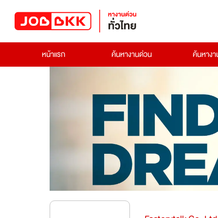
หน้าแรก
ค้นหางานด่วน
ค้นหาง