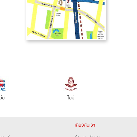
ม่มี
ไม่มี
เกี่ยวกับเรา