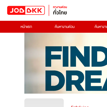
หน้าแรก
ค้นหางานด่วน
ค้นหาง