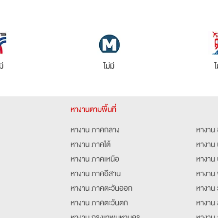
มี
ไม่มี
ไ
หางานตามพื้นที่
หางาน ภาคกลาง
หางาน 
หางาน ภาคใต้
หางาน 
หางาน ภาคเหนือ
หางาน 
หางาน ภาคอีสาน
หางาน 
หางาน ภาคตะวันออก
หางาน 
หางาน ภาคตะวันตก
หางาน 
หางาน กรุงเทพมหานคร
หางาน 