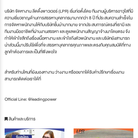
บริษัท จัดหางาน ลีดดิ้งพาวเวอร์ (LPR) เริ่มก่อตั้งโดย ทีมงานผู้บริหารอาวุโสที่มี
ความเชี่ยวชาญด้านการสรรหาบุคลากรมามากกว่า 8 ปี ที่ประสบความสำเร็จใน
การจัดหาพนักงานให้กับบริษัทชั้นนำมากมาย จากประสบการณ์ตรงที่เรามี และ
ทีมงานมืออาชีพที่ผ่านงานสรรหา และดูแลพนักงานสัญญาจ้างมาโดยตรง จึง
ทำให้เข้าใจลึกถึงเรื่องเนื้อหางาน และเข้าใจถึงตัวพนักงาน และบริษัทยังสามารถ
นำส่วนนี้มาปรับใช้เพื่อที่จะสรรหาบุคลากรคุณภาพและตรงกับคุณสมบัติที่ทาง
ลูกค้าต้องการและเป็นที่พึงพอใจ
สำหรับท่านไหนที่ยังมองหางาน ว่างงาน หรืออยากได้รับคำปรึกษาเรื่องงาน
สามารถติดต่อเราได้ที่
Official Line: @leadingpower
สินค้าและบริการ