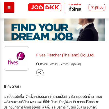
เข้าสู่ระบบ
Fives Fletcher (Thailand) Co.,Ltd.
หางาน
>
หางาน
>
หางาน (ทุกเขต)
เกี่ยวกับเรา
เราเป็นบริษัทที่มาจัดตั้งใหม่ในประเทศไทยและเป็นสาขาในกลุ่มบริษัทน้ำตาลและ
พลังงานของบริษัท Fives Cail ที่มีสำนักงานใหญ่ตั้งอยู่ที่ประเทศฝรั่งเศส เรา
ประกอบกิจการค้าเครื่องจักร, ติดตั้ง, และบริการเกี่ยวกับ ชิ้นส่วน อุปกรณ์