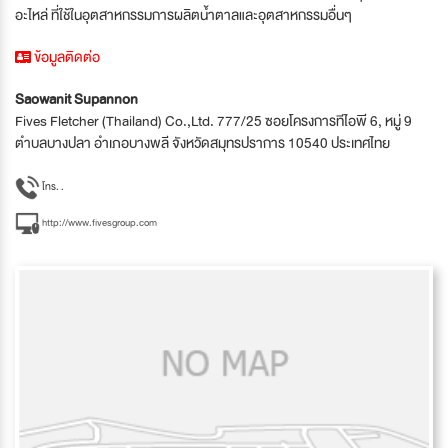
อะไหล่ ที่ใช้ในอุตสาหกรรมการผลิตน้ำตาลและอุตสาหกรรมอื่นๆ
ข้อมูลติดต่อ
Saowanit Supannon
Fives Fletcher (Thailand) Co.,Ltd. 777/25 ซอยโครงการทีไอพี 6, หมู่ 9
ตำบลบางปลา อำเภอบางพลี จังหวัดสมุทรปราการ 10540 ประเทศไทย
โทร. .
http://www.fivesgroup.com