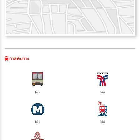
การเดินทาง
ไม่มี
ไม่มี
ไม่มี
ไม่มี