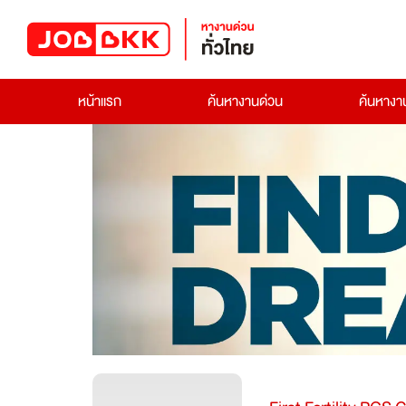
หน้าแรก
ค้นหางานด่วน
ค้นหาง