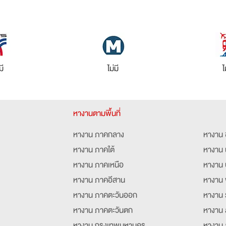
มี
ไม่มี
ไ
หางานตามพื้นที่
หางาน ภาคกลาง
หางาน 
หางาน ภาคใต้
หางาน 
หางาน ภาคเหนือ
หางาน 
หางาน ภาคอีสาน
หางาน 
หางาน ภาคตะวันออก
หางาน 
หางาน ภาคตะวันตก
หางาน 
หางาน กรุงเทพมหานคร
หางาน 