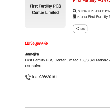
First Fertility PGS 
First Fertility PGS
หางาน
>
หางาน
>
หาง
Center Limited
หางาน First Fertilit
แชร์
ข้อมูลติดต่อ
Jamejira
First Fertility PGS Center Limited 153/3 Soi Mahard
ประเทศไทย
โทร. 026520151