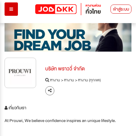
เข้าสู่ระบบ
บริษัท พราววี่ จำกัด
หางาน
>
หางาน
>
หางาน (ทุกเขต)
เกี่ยวกับเรา
At Prouwi, We believe confidence inspires an unique lifestyle.