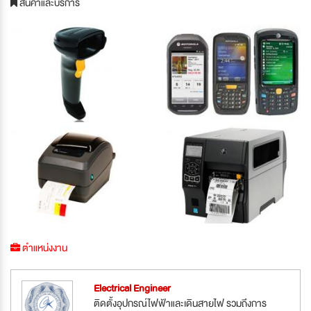
สินค้าและบริการ
ตำแหน่งงาน
Electrical Engineer
ติดตั้งอุปกรณ์ไฟฟ้าและเดินสายไฟ รวมถึงการ