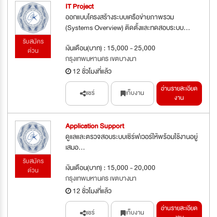
IT Project
ออกแบบโครงสร้างระบบเครือข่ายภาพรวม
(Systems Overview) ติดตั้งและทดสอบระบบ...
รับสมัคร
เงินเดือน(บาท) : 15,000 - 25,000
ด่วน
กรุงเทพมหานคร เขตบางนา
12 ชั่วโมงที่แล้ว
อ่านรายละเอียด
แชร์
เก็บงาน
งาน
Application Support
ดูแลและตรวจสอบระบบเซิร์ฟเวอร์ให้พร้อมใช้งานอยู่
เสมอ...
รับสมัคร
เงินเดือน(บาท) : 15,000 - 20,000
ด่วน
กรุงเทพมหานคร เขตบางนา
12 ชั่วโมงที่แล้ว
อ่านรายละเอียด
แชร์
เก็บงาน