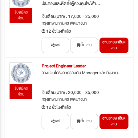
ประกอบและติดตั้งตู้ควบคุมไฟฟ้า...
รับสมัคร
เงินเดือน(บาท) : 17,000 - 25,000
ด่วน
กรุงเทพมหานคร เขตบางนา
12 ชั่วโมงที่แล้ว
อ่านรายละเอียด
แชร์
เก็บงาน
งาน
Project Engineer Leader
วางแผนโครงการร่วมกับ Manager และ ทีมงาน...
รับสมัคร
เงินเดือน(บาท) : 20,000 - 35,000
ด่วน
กรุงเทพมหานคร เขตบางนา
12 ชั่วโมงที่แล้ว
อ่านรายละเอียด
แชร์
เก็บงาน
งาน