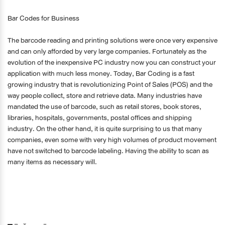
Bar Codes for Business
The barcode reading and printing solutions were once very expensive
and can only afforded by very large companies. Fortunately as the
evolution of the inexpensive PC industry now you can construct your
application with much less money. Today, Bar Coding is a fast
growing industry that is revolutionizing Point of Sales (POS) and the
way people collect, store and retrieve data. Many industries have
mandated the use of barcode, such as retail stores, book stores,
libraries, hospitals, governments, postal offices and shipping
industry. On the other hand, it is quite surprising to us that many
companies, even some with very high volumes of product movement
have not switched to barcode labeling. Having the ability to scan as
many items as necessary will.