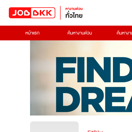
หน้าแรก
ค้นหางานด่วน
ค้นหาง