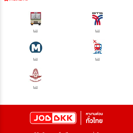
ไม่มี
ไม่มี
ไม่มี
ไม่มี
ไม่มี