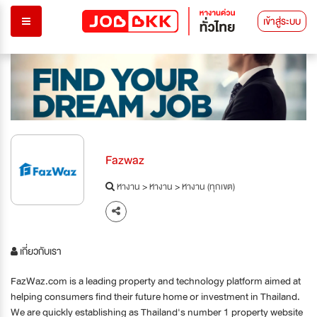
เข้าสู่ระบบ
Fazwaz
หางาน
>
หางาน
>
หางาน (ทุกเขต)
เกี่ยวกับเรา
FazWaz.com is a leading property and technology platform aimed at
helping consumers find their future home or investment in Thailand.
We are quickly establishing as Thailand's number 1 property website