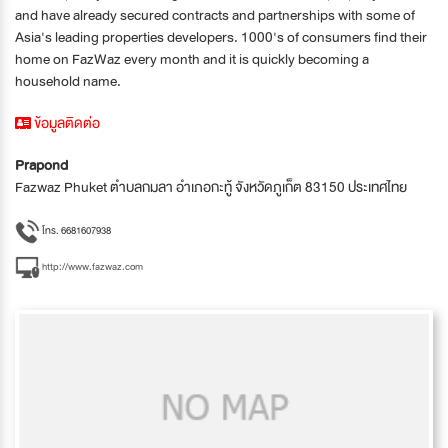
and have already secured contracts and partnerships with some of
Asia's leading properties developers. 1000's of consumers find their
home on FazWaz every month and it is quickly becoming a
household name.
ข้อมูลติดต่อ
Prapond
Fazwaz Phuket ตำบลกมลา อำเภอกะทู้ จังหวัดภูเก็ต 83150 ประเทศไทย
โทร. 6681607938
http://www.fazwaz.com