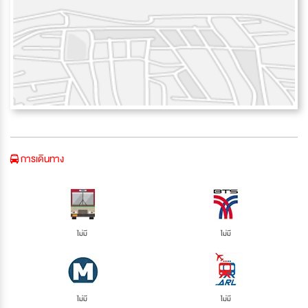
การเดินทาง
ไม่มี
ไม่มี
ไม่มี
ไม่มี