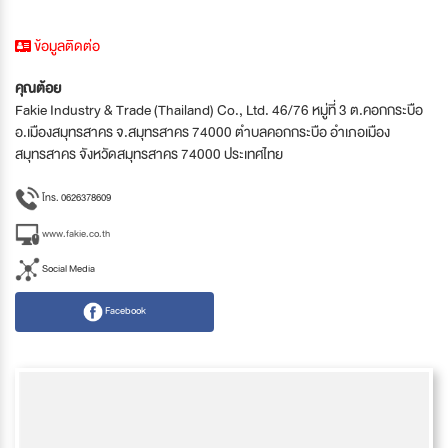
ข้อมูลติดต่อ
คุณต้อย
Fakie Industry & Trade (Thailand) Co., Ltd. 46/76 หมู่ที่ 3 ต.คอกกระบือ
อ.เมืองสมุทรสาคร จ.สมุทรสาคร 74000 ตำบลคอกกระบือ อำเภอเมือง
สมุทรสาคร จังหวัดสมุทรสาคร 74000 ประเทศไทย
โทร. 0626378609
www.fakie.co.th
Social Media
Facebook