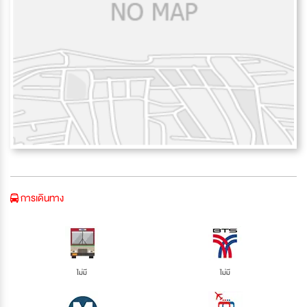
การเดินทาง
ไม่มี
ไม่มี