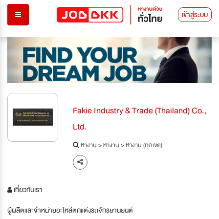
เข้าสู่ระบบ
Fakie Industry & Trade (Thailand) Co.,
Ltd.
หางาน
>
หางาน
>
หางาน (ทุกเขต)
เกี่ยวกับเรา
ผู้ผลิตและจำหน่ายอะไหล่ตกแต่งรถจักรยานยนต์