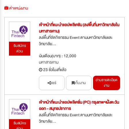
ตำแหน่งงาน
เจ้าหน้าที่แนะนำแอปพลิเคชัน (ลงพื้นที่มหาวิทยาลัยใน
มหาสารคาม)
ลงพื้นที่จัดกิจกรรม Event ตามมหาวิทยาลัยและ
วิทยาลัย...
รับสมัคร
ด่วน
เงินเดือน(บาท) : 12,000
มหาสารคาม
23 ชั่วโมงที่แล้ว
อ่านรายละเอียด
แชร์
เก็บงาน
งาน
เจ้าหน้าที่แนะนำแอปพลิเคชั่น (PC) กรุงเทพฯฝั่งตะวัน
ออก - สมุทรปราการ
ลงพื้นที่จัดกิจกรรม Event ตามมหาวิทยาลัยและ
วิทยาลัย...
รับสมัคร
ด่วน