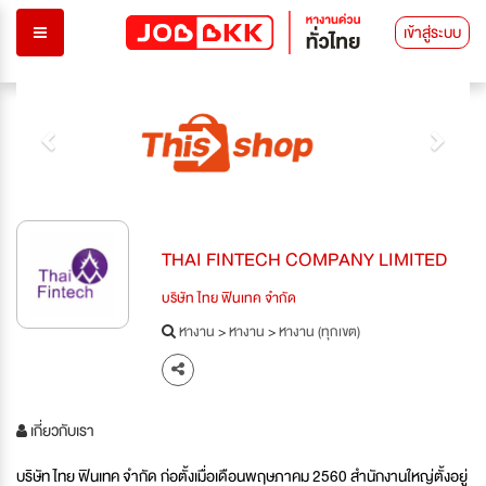
เข้าสู่ระบบ
Previous
Next
THAI FINTECH COMPANY LIMITED
บริษัท ไทย ฟินเทค จำกัด
หางาน
>
หางาน
>
หางาน (ทุกเขต)
เกี่ยวกับเรา
บริษัท ไทย ฟินเทค จำกัด ก่อตั้งเมื่อเดือนพฤษภาคม 2560 สำนักงานใหญ่ตั้งอยู่