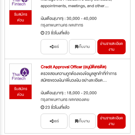
appointments, meetings, and other...
รับสมัคร
เงินเดือน(บาท) : 30,000 - 40,000
ด่วน
กรุงเทพมหานคร เขตสาทร
23 ชั่วโมงที่แล้ว
อ่านรายละเอียด
แชร์
เก็บงาน
งาน
Credit Approval Officer (อนุมัติเครดิต)
ตรวจสอบความถูกต้องของข้อมูลลูกค้าที่ทำการ
สมัครขอวงเงิน/เพิ่มวงเงิน อย่างละเอียด...
รับสมัคร
เงินเดือน(บาท) : 18,000 - 20,000
ด่วน
กรุงเทพมหานคร เขตคลองเตย
23 ชั่วโมงที่แล้ว
อ่านรายละเอียด
แชร์
เก็บงาน
งาน