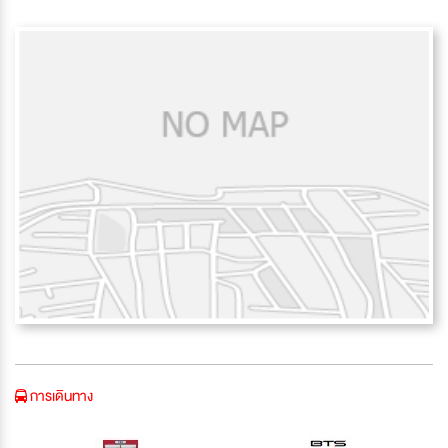
การเดินทาง