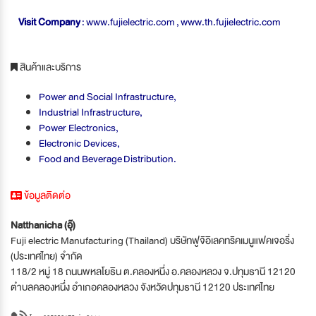
Visit Company
: www.fujielectric.com , www.th.fujielectric.com
สินค้าและบริการ
Power and Social Infrastructure,
Industrial Infrastructure,
Power Electronics,
Electronic Devices,
Food and Beverage Distribution.
ข้อมูลติดต่อ
Natthanicha (อุ๊)
Fuji electric Manufacturing (Thailand) บริษัทฟูจิอิเลคทริคเมนูแฟคเจอริ่ง
(ประเทศไทย) จำกัด
118/2 หมู่ 18 ถนนพหลโยธิน ต.คลองหนึ่ง อ.คลองหลวง จ.ปทุมธานี 12120
ตำบลคลองหนึ่ง อำเภอคลองหลวง จังหวัดปทุมธานี 12120 ประเทศไทย