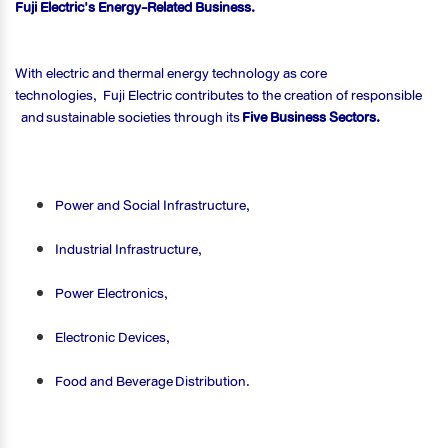
Fuji Electric's Energy-Related Business.
With electric and thermal energy technology as core
technologies, Fuji Electric contributes to the creation of responsible
and sustainable societies through its
Five Business Sectors.
Power and Social Infrastructure,
Industrial Infrastructure,
Power Electronics,
Electronic Devices,
Food and Beverage Distribution.