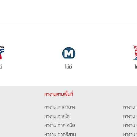
มี
ไม่มี
ไ
หางานตามพื้นที่
หางาน ภาคกลาง
หางาน 
หางาน ภาคใต้
หางาน 
หางาน ภาคเหนือ
หางาน 
หางาน ภาคอีสาน
หางาน 