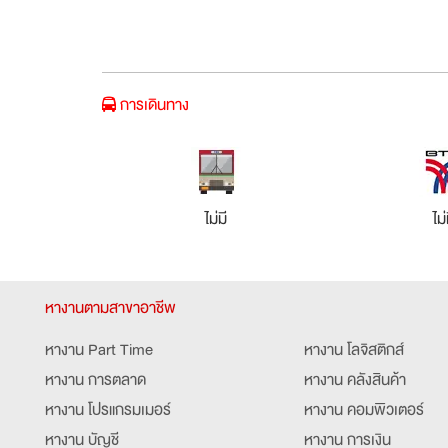
การเดินทาง
ไม่มี
ไม่
หางานตามสาขาอาชีพ
หางาน Part Time
หางาน โลจิสติกส์
หางาน การตลาด
หางาน คลังสินค้า
หางาน โปรแกรมเมอร์
หางาน คอมพิวเตอร์
หางาน บัญชี
หางาน การเงิน