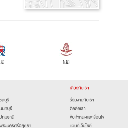
ม่มี
ไม่มี
เกี่ยวกับเรา
ชลบุรี
ร่วมงานกับเรา
นนทบุรี
ติดต่อเรา
ปทุมธานี
ข้อกำหนดและเงื่อนไข
พระนครศรีอยุธยา
แผนที่เว็บไซต์