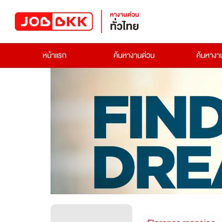
หน้าแรก
ค้นหางานด่วน
ค้นหาง